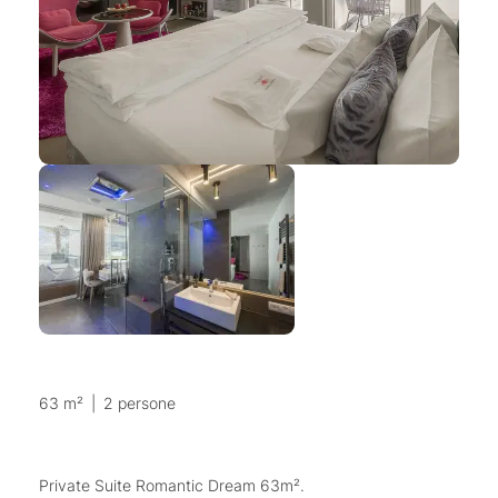
63 m²
|
2 persone
Private Suite Romantic Dream 63m².