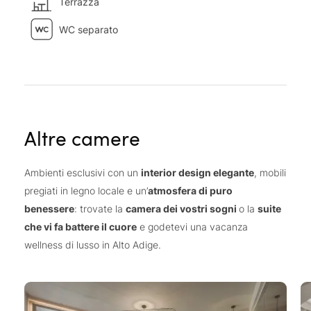
Terrazza
WC separato
Altre camere
Ambienti esclusivi con un
interior design elegante
, mobili
pregiati in legno locale e un’
atmosfera di puro
benessere
: trovate la
camera dei vostri sogni
o la
suite
che vi fa battere il cuore
e godetevi una vacanza
wellness di lusso in Alto Adige.