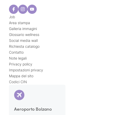
Job
Area stampa
Galleria immagini
Glossario wellness
Social media wall
Richiesta catalogo
Contatto
Note legali
Privacy policy
Impostazioni privacy
Mappa del sito
Codici CIN
Aeroporto Bolzano