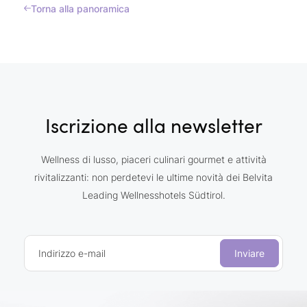
Torna alla panoramica
Iscrizione alla newsletter
Wellness di lusso, piaceri culinari gourmet e attività
rivitalizzanti: non perdetevi le ultime novità dei Belvita
Leading Wellnesshotels Südtirol.
Indirizzo e-mail
Inviare