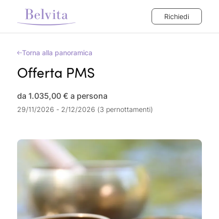
Richiedi
Torna alla panoramica
Offerta PMS
da 1.035,00 €
a persona
29/11/2026 - 2/12/2026 (3 pernottamenti)