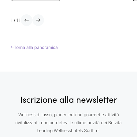
1
/
11
Torna alla panoramica
Iscrizione alla newsletter
Wellness di lusso, piaceri culinari gourmet e attività
rivitalizzanti: non perdetevi le ultime novità dei Belvita
Leading Wellnesshotels Südtirol.