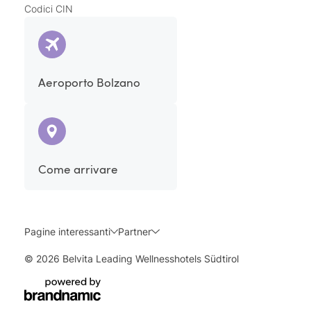
Codici CIN
Aeroporto Bolzano
Come arrivare
Pagine interessanti
Partner
© 2026 Belvita Leading Wellnesshotels Südtirol