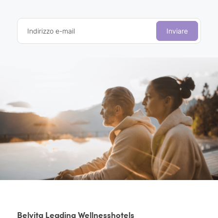
Indirizzo e-mail
Inviare
Belvita Leading Wellnesshotels