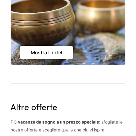
Mostra l'hotel
Altre offerte
Più
vacanze da sogno a un prezzo speciale
: sfogliate le
nostre offerte e scegliete quella che più vi ispira!