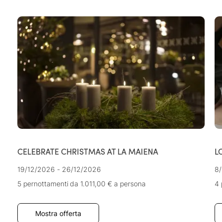
CELEBRATE CHRISTMAS AT LA MAIENA
L
19/12/2026 - 26/12/2026
8/
5 pernottamenti
da 1.011,00 €
a persona
4 
Mostra offerta