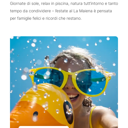
Giornate di sole, relax in piscina, natura tutt’intorno e tanto
tempo da condividere – l’estate al La Maiena è pensata
per famiglie felici e ricordi che restano.