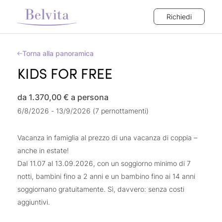
Richiedi
Torna alla panoramica
KIDS FOR FREE
da 1.370,00 €
a persona
6/8/2026 - 13/9/2026 (7 pernottamenti)
Vacanza in famiglia al prezzo di una vacanza di coppia –
anche in estate!
Dal 11.07 al 13.09.2026, con un soggiorno minimo di 7
notti, bambini fino a 2 anni e un bambino fino ai 14 anni
soggiornano gratuitamente. Sì, davvero: senza costi
aggiuntivi.