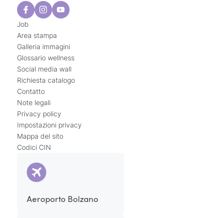
Job
Area stampa
Galleria immagini
Glossario wellness
Social media wall
Richiesta catalogo
Contatto
Note legali
Privacy policy
Impostazioni privacy
Mappa del sito
Codici CIN
Aeroporto Bolzano