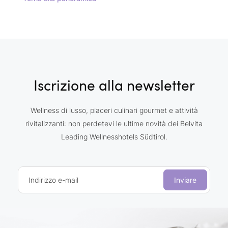
Iscrizione alla newsletter
Wellness di lusso, piaceri culinari gourmet e attività
rivitalizzanti: non perdetevi le ultime novità dei Belvita
Leading Wellnesshotels Südtirol.
Indirizzo e-mail
Inviare