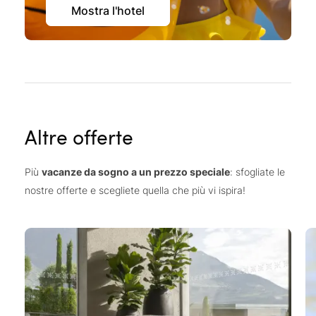
Mostra l'hotel
Altre offerte
Più
vacanze da sogno a un prezzo speciale
: sfogliate le
nostre offerte e scegliete quella che più vi ispira!