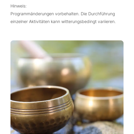
Hinweis:
Programmänderungen vorbehalten. Die Durchführung
einzelner Aktivitäten kann witterungsbedingt variieren.