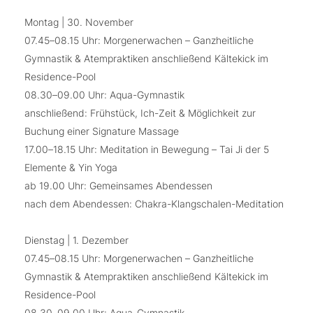
Montag | 30. November
07.45–08.15 Uhr: Morgenerwachen – Ganzheitliche
Gymnastik & Atempraktiken anschließend Kältekick im
Residence-Pool
08.30–09.00 Uhr: Aqua-Gymnastik
anschließend: Frühstück, Ich-Zeit & Möglichkeit zur
Buchung einer Signature Massage
17.00–18.15 Uhr: Meditation in Bewegung – Tai Ji der 5
Elemente & Yin Yoga
ab 19.00 Uhr: Gemeinsames Abendessen
nach dem Abendessen: Chakra-Klangschalen-Meditation
Dienstag | 1. Dezember
07.45–08.15 Uhr: Morgenerwachen – Ganzheitliche
Gymnastik & Atempraktiken anschließend Kältekick im
Residence-Pool
08.30–09.00 Uhr: Aqua-Gymnastik