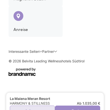
Anreise
Interessante Seiten
Partner
© 2026 Belvita Leading Wellnesshotels Südtirol
La Maiena Meran Resort
HARMONY & STILLNESS
Ab 1.035,00 €