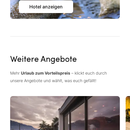
Hotel anzeigen
Weitere Angebote
Mehr
Urlaub zum Vorteilspreis
– klickt euch durch
unsere Angebote und wählt, was euch gefällt!