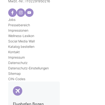
MwSt.-Nr.: IT02291950216
Jobs
Pressebereich
Impressionen
Wellness-Lexikon
Social Media Wall
Katalog bestellen
Kontakt
Impressum
Datenschutz
Datenschutz-Einstellungen
Sitemap
CIN-Codes
Flughafen Bozen