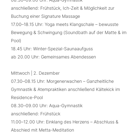
anschließend: Frühstück, Ich-Zeit & Möglichkeit zur
Buchung einer Signature Massage
17.00–18.15 Uhr: Yoga meets Klangschale – bewusste
Bewegung & Schwingung (Soundbath auf der Matte & im
Pool)
18.45 Uhr: Winter-Spezial-Saunaaufguss
ab 20.00 Uhr: Gemeinsames Abendessen
Mittwoch | 2. Dezember
07.30–08.15 Uhr: Morgenerwachen – Ganzheitliche
Gymnastik & Atempraktiken anschließend Kältekick im
Residence-Pool
08.30–09.00 Uhr: Aqua-Gymnastik
anschließend: Frühstück
11.00–12.00 Uhr: Einklang des Herzens – Abschluss &
Abschied mit Metta-Meditation