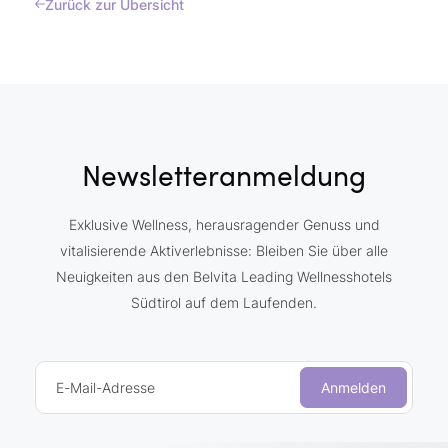
Zurück zur Übersicht
Newsletteranmeldung
Exklusive Wellness, herausragender Genuss und
vitalisierende Aktiverlebnisse: Bleiben Sie über alle
Neuigkeiten aus den Belvita Leading Wellnesshotels
Südtirol auf dem Laufenden.
E-Mail-Adresse
Anmelden