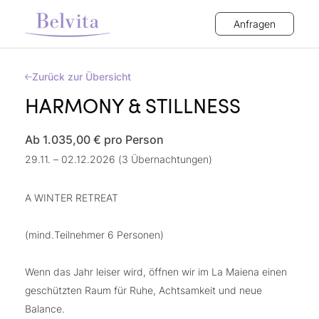
Anfragen
Zurück zur Übersicht
HARMONY & STILLNESS
Ab 1.035,00 €
pro Person
29.11. – 02.12.2026 (3 Übernachtungen)
A WINTER RETREAT
(mind.Teilnehmer 6 Personen)
Wenn das Jahr leiser wird, öffnen wir im La Maiena einen
geschützten Raum für Ruhe, Achtsamkeit und neue
Balance.