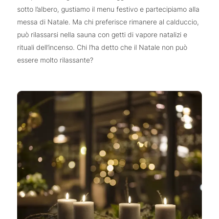
sotto l’albero, gustiamo il menu festivo e partecipiamo alla
messa di Natale. Ma chi preferisce rimanere al calduccio,
può rilassarsi nella sauna con getti di vapore natalizi e
rituali dell’incenso. Chi l’ha detto che il Natale non può
essere molto rilassante?