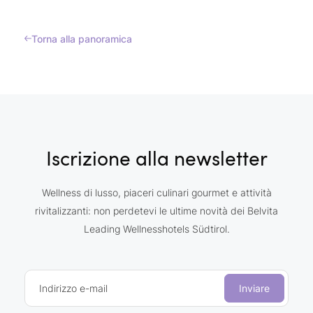
Torna alla panoramica
Iscrizione alla newsletter
Wellness di lusso, piaceri culinari gourmet e attività
rivitalizzanti: non perdetevi le ultime novità dei Belvita
Leading Wellnesshotels Südtirol.
Indirizzo e-mail
Inviare