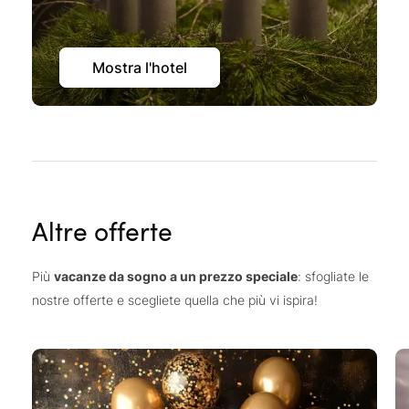
Mostra l'hotel
Altre offerte
Più
vacanze da sogno a un prezzo speciale
: sfogliate le
nostre offerte e scegliete quella che più vi ispira!