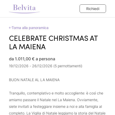
Richiedi
Torna alla panoramica
CELEBRATE CHRISTMAS AT
LA MAIENA
da 1.011,00 €
a persona
19/12/2026 - 26/12/2026 (5 pernottamenti)
BUON NATALE AL LA MAIENA
Tranquillo, contemplativo e molto accogliente: è così che
amiamo passare il Natale nel La Maiena. Ovviamente,
siete invitati a festeggiare insieme a noi e alla famiglia al
completo. La Vigilia di Natale leggiamo la storia del Natale