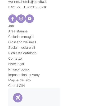
wellnesshotels@
belvita.
it
Part.IVA: IT02291950216
Job
Area stampa
Galleria immagini
Glossario wellness
Social media wall
Richiesta catalogo
Contatto
Note legali
Privacy policy
Impostazioni privacy
Mappa del sito
Codici CIN