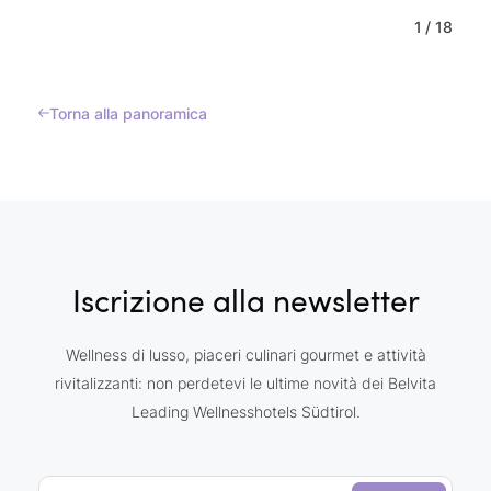
1
/
18
Torna alla panoramica
Iscrizione alla newsletter
Wellness di lusso, piaceri culinari gourmet e attività
rivitalizzanti: non perdetevi le ultime novità dei Belvita
Leading Wellnesshotels Südtirol.