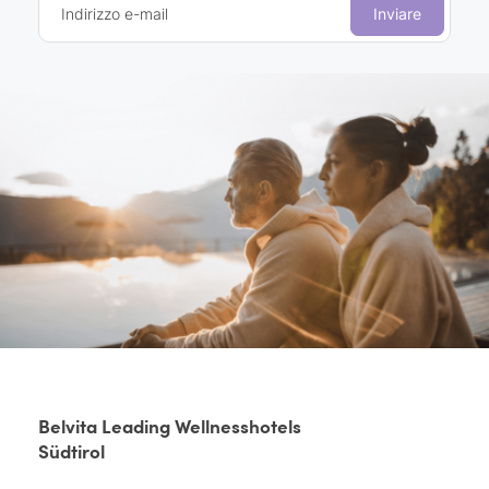
Indirizzo e-mail
Inviare
Belvita Leading Wellnesshotels
Südtirol