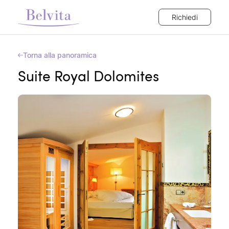
Richiedi
Torna alla panoramica
Suite Royal Dolomites