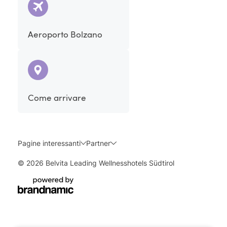
Aeroporto Bolzano
Come arrivare
Pagine interessanti
Partner
© 2026 Belvita Leading Wellnesshotels Südtirol