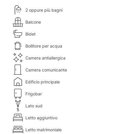
2 oppure più bagni
Balcone
Bidet
Bollitore per acqua
Camera antiallergica
Camera comunicante
Edificio principale
Frigobar
Lato sud
Letto aggiuntivo
Letto matrimoniale