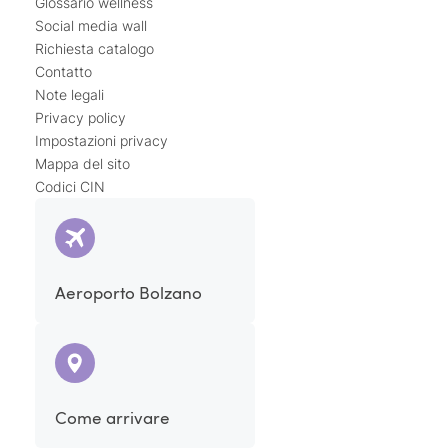
Glossario wellness
Social media wall
Richiesta catalogo
Contatto
Note legali
Privacy policy
Impostazioni privacy
Mappa del sito
Codici CIN
Aeroporto Bolzano
Come arrivare