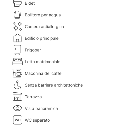
Bidet
Bollitore per acqua
Camera antiallergica
Edificio principale
Frigobar
Letto matrimoniale
Macchina del caffè
Senza barriere architettoniche
Terrazza
Vista panoramica
WC separato