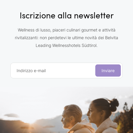
Iscrizione alla newsletter
Wellness di lusso, piaceri culinari gourmet e attività
rivitalizzanti: non perdetevi le ultime novità dei Belvita
Leading Wellnesshotels Südtirol.
Indirizzo e-mail
Inviare