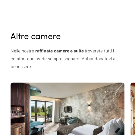
Altre camere
Nelle nostre
raffinate
camere e suite
troverete tutti i
comfort che avete sempre sognato. Abbandonatevi al
benessere.