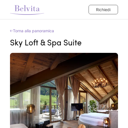
Richiedi
Torna alla panoramica
Sky Loft & Spa Suite