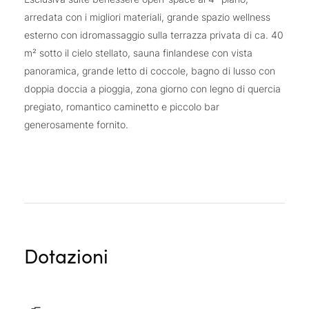
arredata con i migliori materiali, grande spazio wellness
esterno con idromassaggio sulla terrazza privata di ca. 40
m² sotto il cielo stellato, sauna finlandese con vista
panoramica, grande letto di coccole, bagno di lusso con
doppia doccia a pioggia, zona giorno con legno di quercia
pregiato, romantico caminetto e piccolo bar
generosamente fornito.
Dotazioni