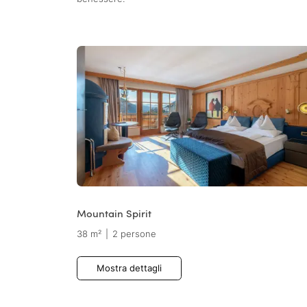
Mountain Spirit
38 m²
|
2 persone
Mostra dettagli