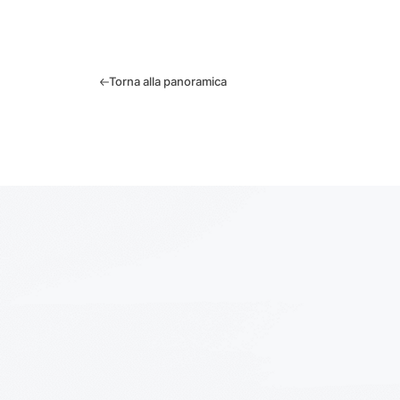
Torna alla panoramica