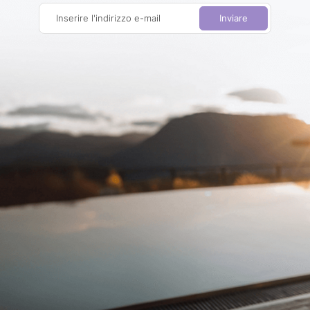
Inserire l'indirizzo e-mail
Inviare