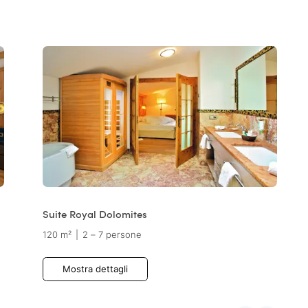
Suite Royal Dolomites
120 m²
|
2 – 7 persone
Mostra dettagli