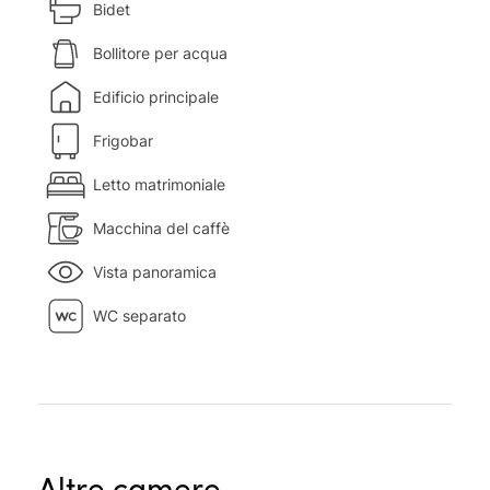
Bidet
Bollitore per acqua
Edificio principale
Frigobar
Letto matrimoniale
Macchina del caffè
Vista panoramica
WC separato
Altre camere