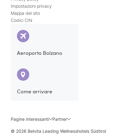
Impostazioni privacy
Mappa del sito
Codici CIN
Aeroporto Bolzano
Come arrivare
Pagine interessanti
Partner
© 2026 Belvita Leading Wellnesshotels Südtirol