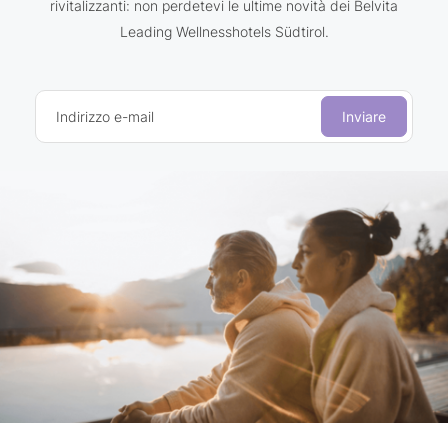
rivitalizzanti: non perdetevi le ultime novità dei Belvita
Leading Wellnesshotels Südtirol.
Indirizzo e-mail
Inviare