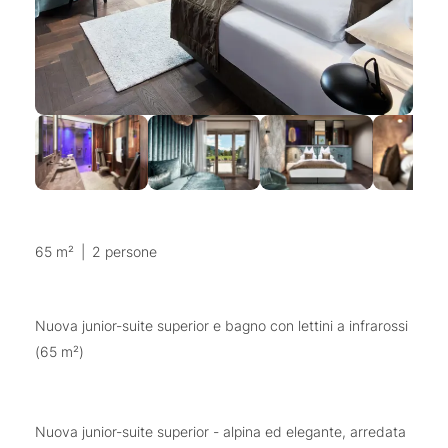
65 m²
|
2 persone
Nuova junior-suite superior e bagno con lettini a infrarossi
(65 m²)
Nuova junior-suite superior - alpina ed elegante, arredata