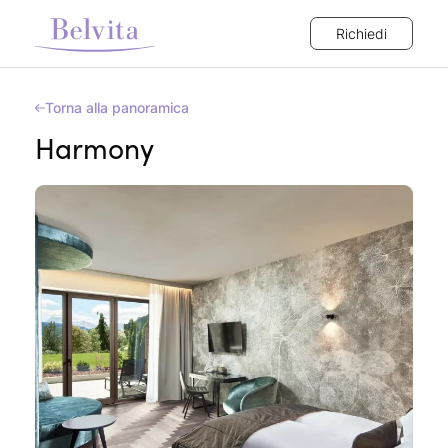
Richiedi
Torna alla panoramica
Harmony