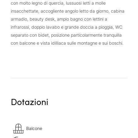
con molto legno di quercia, lussuosi letti a molle
insacchettate, accogliente angolo letto da giorno, cabina
armadio, beauty desk, ampio bagno con lettini a
infrarossi, doppio lavabo e grande doccia a pioggia, WC
separato con bidet, posizione particolarmente tranquilla
con balcone e vista idilliaca sulle montagne e sui boschi.
Dotazioni
Balcone