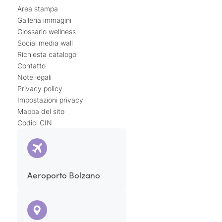
Area stampa
Galleria immagini
Glossario wellness
Social media wall
Richiesta catalogo
Contatto
Note legali
Privacy policy
Impostazioni privacy
Mappa del sito
Codici CIN
Aeroporto Bolzano