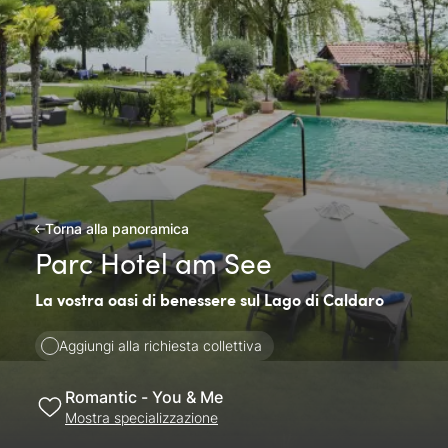
Torna alla panoramica
Parc Hotel am See
La vostra oasi di benessere sul Lago di Caldaro
Aggiungi alla richiesta collettiva
Romantic - You & Me
Mostra specializzazione