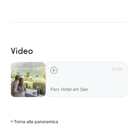
Video
00:30
Parc Hotel am See
Torna alla panoramica