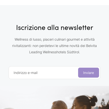
Iscrizione alla newsletter
Wellness di lusso, piaceri culinari gourmet e attività
rivitalizzanti: non perdetevi le ultime novità dei Belvita
Leading Wellnesshotels Südtirol.
Indirizzo e-mail
Inviare