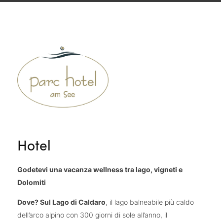
Hotel
Godetevi una vacanza wellness tra lago, vigneti e
Dolomiti
Dove? Sul Lago di Caldaro
, il lago balneabile più caldo
dell’arco alpino con 300 giorni di sole all’anno, il