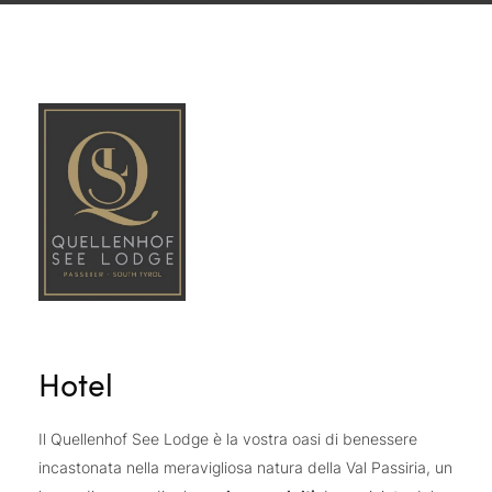
Hotel
Il Quellenhof See Lodge è la vostra oasi di benessere
incastonata nella meravigliosa natura della Val Passiria, un