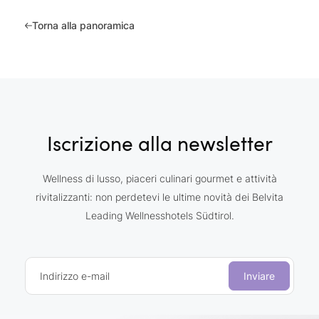
Torna alla panoramica
Iscrizione alla newsletter
Wellness di lusso, piaceri culinari gourmet e attività
rivitalizzanti: non perdetevi le ultime novità dei Belvita
Leading Wellnesshotels Südtirol.
Indirizzo e-mail
Inviare