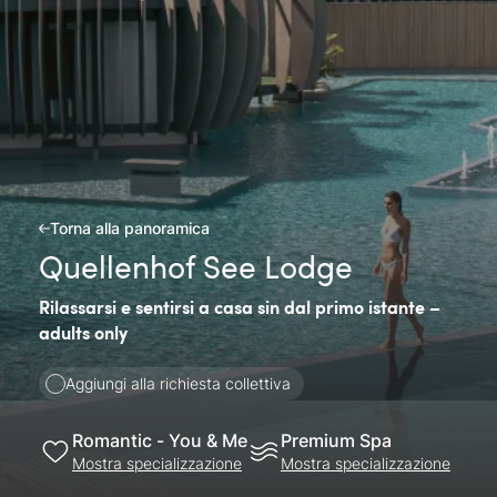
Torna alla panoramica
Quellenhof See Lodge
Rilassarsi e sentirsi a casa sin dal primo istante –
adults only
Aggiungi alla richiesta collettiva
Romantic - You & Me
Premium Spa
Mostra specializzazione
Mostra specializzazione