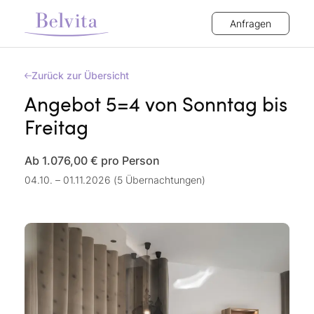
Anfragen
Zurück zur Übersicht
Angebot 5=4 von Sonntag bis
Freitag
Ab 1.076,00 €
pro Person
04.10. – 01.11.2026 (5 Übernachtungen)