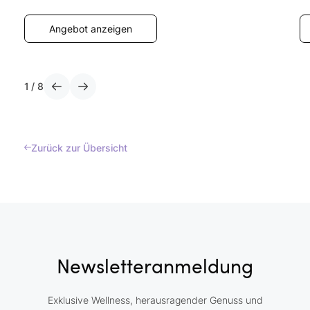
Angebot anzeigen
1
/
8
Zurück zur Übersicht
Newsletteranmeldung
Exklusive Wellness, herausragender Genuss und