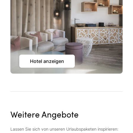
Hotel anzeigen
Weitere Angebote
Lassen Sie sich von unseren Urlaubspaketen inspirieren: