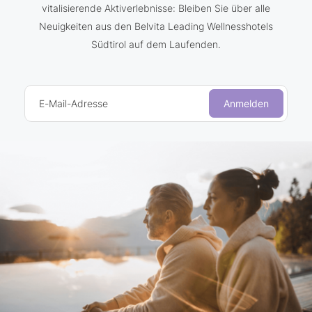
vitalisierende Aktiverlebnisse: Bleiben Sie über alle
Neuigkeiten aus den Belvita Leading Wellnesshotels
Südtirol auf dem Laufenden.
E-Mail-Adresse
Anmelden