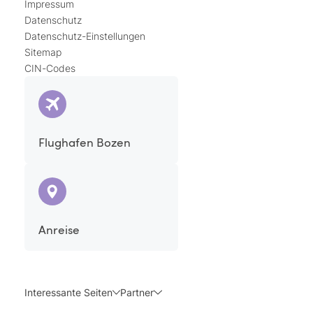
Impressum
Datenschutz
Datenschutz-Einstellungen
Sitemap
CIN-Codes
Flughafen Bozen
Anreise
Interessante Seiten
Partner