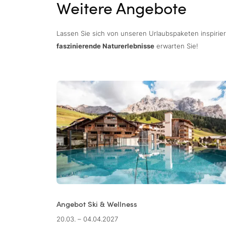
Weitere Angebote
Lassen Sie sich von unseren Urlaubspaketen inspirie
faszinierende Naturerlebnisse
erwarten Sie!
Angebot Ski & Wellness
20.03. – 04.04.2027