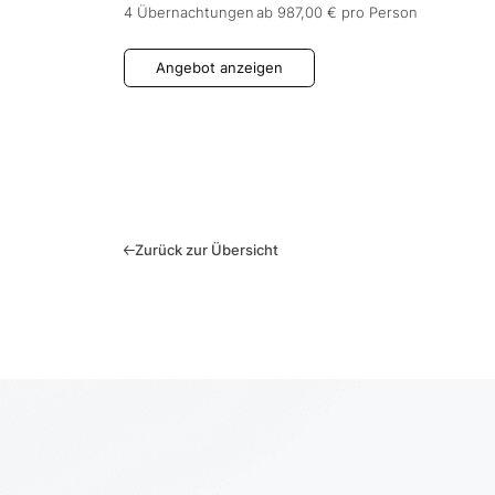
4 Übernachtungen
ab 987,00 €
pro Person
Angebot anzeigen
Zurück zur Übersicht