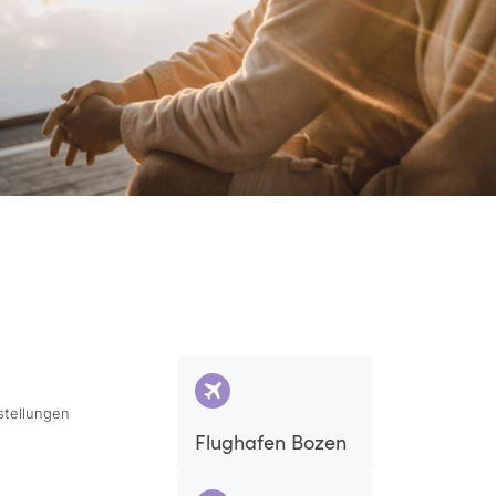
stellungen
Flughafen Bozen