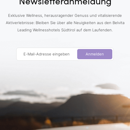
Newsletteranmeldung
Exklusive Wellness, herausragender Genuss und vitalisierende
Aktiverlebnisse: Bleiben Sie über alle Neuigkeiten aus den Belvita
Leading Wellnesshotels Südtirol auf dem Laufenden.
E-Mail-Adresse eingeben
Anmelden