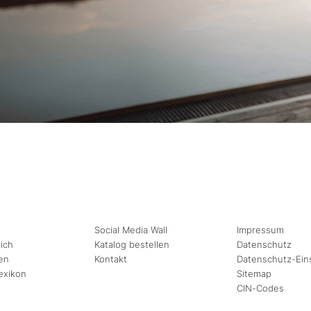
Social Media Wall
Impressum
ich
Katalog bestellen
Datenschutz
en
Kontakt
Datenschutz-Ein
exikon
Sitemap
CIN-Codes