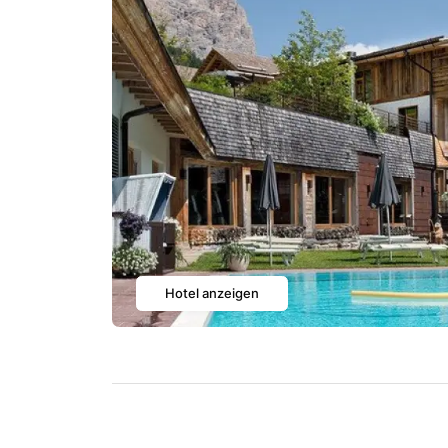
Hotel anzeigen