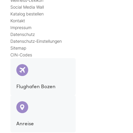
Wellness-Lexikon
Social Media Wall
Katalog bestellen
Kontakt
Impressum
Datenschutz
Datenschutz-Einstellungen
Sitemap
CIN-Codes
Flughafen Bozen
Anreise