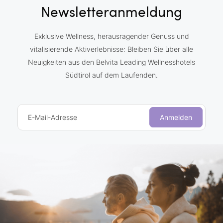
Newsletteranmeldung
Exklusive Wellness, herausragender Genuss und
vitalisierende Aktiverlebnisse: Bleiben Sie über alle
Neuigkeiten aus den Belvita Leading Wellnesshotels
Südtirol auf dem Laufenden.
E-Mail-Adresse
Anmelden