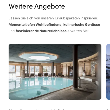
Weitere Angebote
Lassen Sie sich von unseren Urlaubspaketen inspirieren:
Momente tiefen Wohlbefindens,
kulinarische Genüsse
und
faszinierende Naturerlebnisse
erwarten Sie!