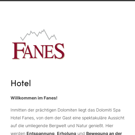
Hotel
Willkommen im Fanes!
Inmitten der prächtigen Dolomiten liegt das Dolomiti Spa
Hotel Fanes, von dem der Gast eine spektakuläre Aussicht
auf die umliegende Bergwelt und Natur genießt. Hier
werden
Entspannung
,
Erholung
und
Bewegung an der