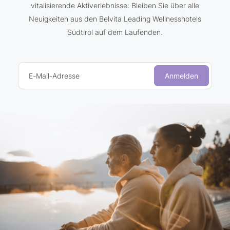
vitalisierende Aktiverlebnisse: Bleiben Sie über alle
Neuigkeiten aus den Belvita Leading Wellnesshotels
Südtirol auf dem Laufenden.
E-Mail-Adresse
Anmelden