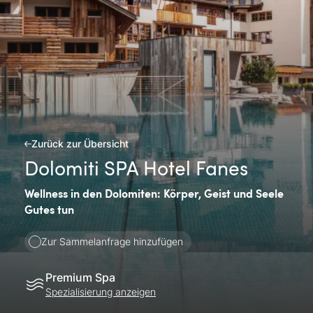
Zurück zur Übersicht
Dolomiti SPA Hotel Fanes
Wellness in den Dolomiten: Körper, Geist und Seele
Gutes tun
Zur Sammelanfrage hinzufügen
Premium Spa
Spezialisierung anzeigen