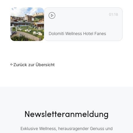
01:18
Dolomiti Wellness Hotel Fanes
Zurück zur Übersicht
Newsletteranmeldung
Exklusive Wellness, herausragender Genuss und