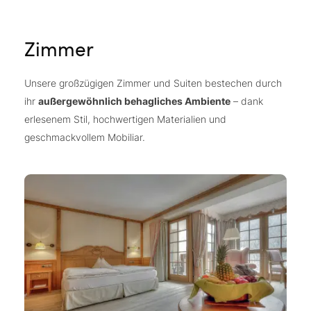
Zimmer
Unsere großzügigen Zimmer und Suiten bestechen durch
ihr
außergewöhnlich behagliches Ambiente
– dank
erlesenem Stil, hochwertigen Materialien und
geschmackvollem Mobiliar.