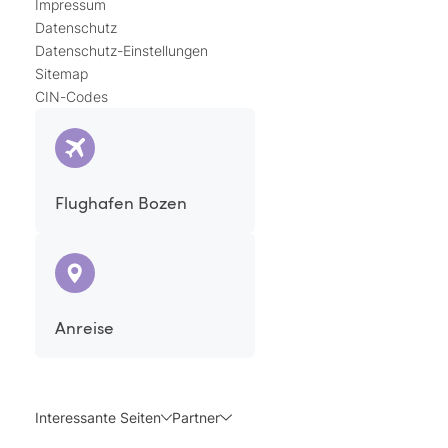
Impressum
Datenschutz
Datenschutz-Einstellungen
Sitemap
CIN-Codes
Flughafen Bozen
Anreise
Interessante Seiten
Partner