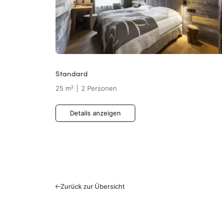
Standard
25 m²
|
2 Personen
Details anzeigen
Zurück zur Übersicht