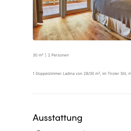
30 m²
|
2 Personen
1 Doppelzimmer Ladina von 28/30 m², im Tiroler Stil, mi
Ausstattung