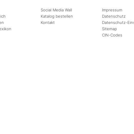
Social Media Wall
Impressum
ich
Katalog bestellen
Datenschutz
en
Kontakt
Datenschutz-Ein
exikon
Sitemap
CIN-Codes