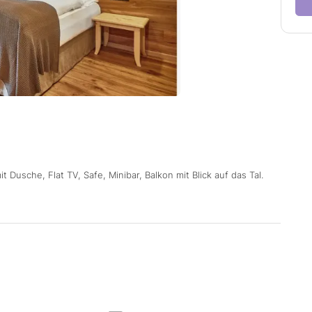
t Dusche, Flat TV, Safe, Minibar, Balkon mit Blick auf das Tal.