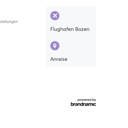
stellungen
Flughafen Bozen
Anreise