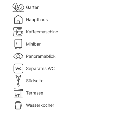
Garten
Haupthaus
Kaffeemaschine
Minibar
Panoramablick
Separates WC
Südseite
Terrasse
Wasserkocher