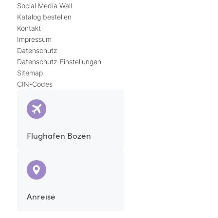
Social Media Wall
Katalog bestellen
Kontakt
Impressum
Datenschutz
Datenschutz-Einstellungen
Sitemap
CIN-Codes
Flughafen Bozen
Anreise