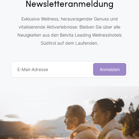
Newsletteranmeldung
Exklusive Wellness, herausragender Genuss und
vitalisierende Aktiverlebnisse: Bleiben Sie über alle
Neuigkeiten aus den Belvita Leading Wellnesshotels
Südtirol auf dem Laufenden.
E-Mail-Adresse
Anmelden