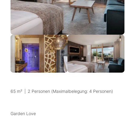
65 m²
|
2 Personen (Maximalbelegung: 4 Personen)
Garden Love