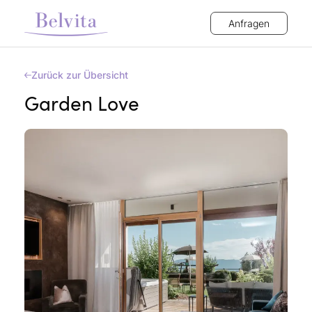
Anfragen
Zurück zur Übersicht
Garden Love