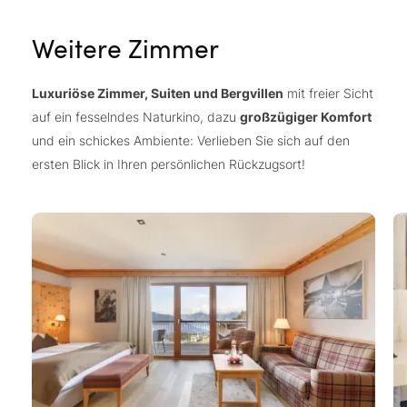
Weitere Zimmer
Luxuriöse Zimmer, Suiten und Bergvillen
mit freier Sicht
auf ein fesselndes Naturkino, dazu
großzügiger Komfort
und ein schickes Ambiente: Verlieben Sie sich auf den
ersten Blick in Ihren persönlichen Rückzugsort!