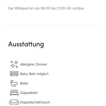
Der Whirlpool ist von 09.00 bis 21.00 Uhr nutzbar.
Ausstattung
Allergiker Zimmer
Baby Bett möglich
Bidet
Doppelbett
Doppelschlafcouch