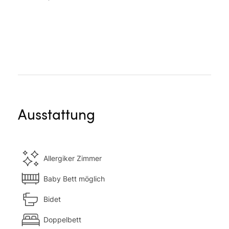
Ausstattung
Allergiker Zimmer
Baby Bett möglich
Bidet
Doppelbett