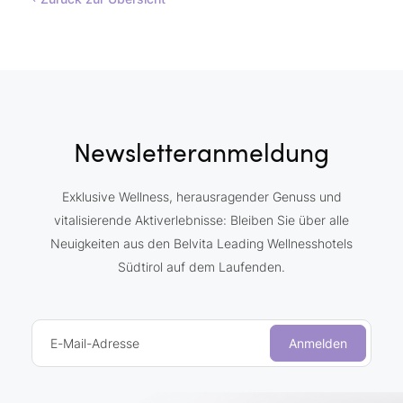
Newsletteranmeldung
Exklusive Wellness, herausragender Genuss und
vitalisierende Aktiverlebnisse: Bleiben Sie über alle
Neuigkeiten aus den Belvita Leading Wellnesshotels
Südtirol auf dem Laufenden.
E-Mail-Adresse
Anmelden