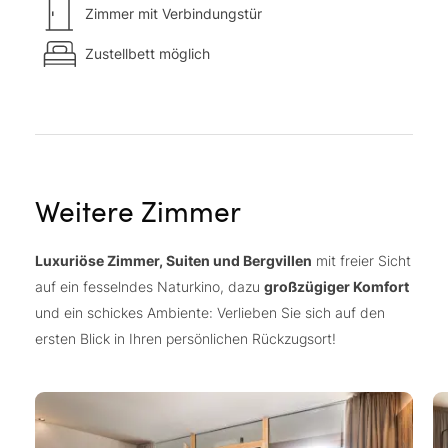
Zimmer mit Verbindungstür
Zustellbett möglich
Weitere Zimmer
Luxuriöse Zimmer, Suiten und Bergvillen
mit freier Sicht
auf ein fesselndes Naturkino, dazu
großzügiger Komfort
und ein schickes Ambiente: Verlieben Sie sich auf den
ersten Blick in Ihren persönlichen Rückzugsort!