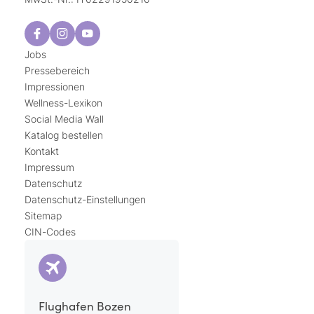
Jobs
Pressebereich
Impressionen
Wellness-Lexikon
Social Media Wall
Katalog bestellen
Kontakt
Impressum
Datenschutz
Datenschutz-Einstellungen
Sitemap
CIN-Codes
Flughafen Bozen