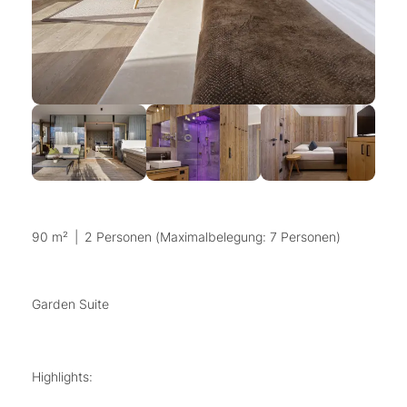
90 m²
|
2 Personen (Maximalbelegung: 7 Personen)
Garden Suite
Highlights: