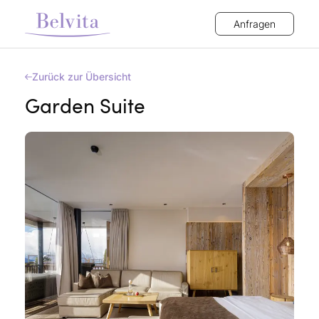
Anfragen
Zurück zur Übersicht
Garden Suite