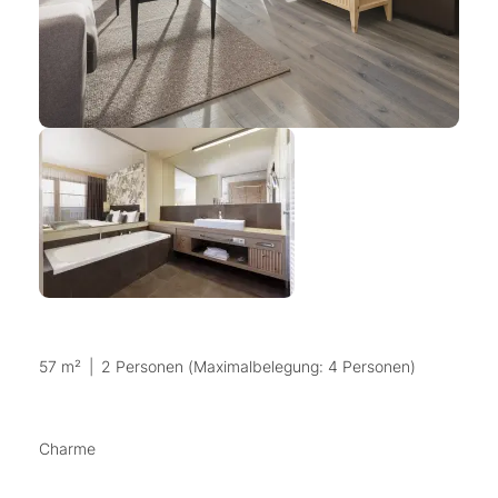
57 m²
|
2 Personen (Maximalbelegung: 4 Personen)
Charme