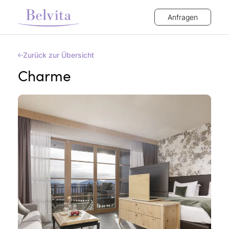
Anfragen
Zurück zur Übersicht
Charme