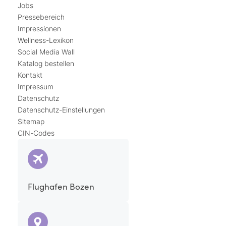
Jobs
Pressebereich
Impressionen
Wellness-Lexikon
Social Media Wall
Katalog bestellen
Kontakt
Impressum
Datenschutz
Datenschutz-Einstellungen
Sitemap
CIN-Codes
Flughafen Bozen