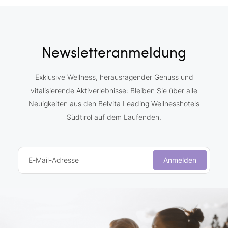
Newsletteranmeldung
Exklusive Wellness, herausragender Genuss und
vitalisierende Aktiverlebnisse: Bleiben Sie über alle
Neuigkeiten aus den Belvita Leading Wellnesshotels
Südtirol auf dem Laufenden.
E-Mail-Adresse
Anmelden