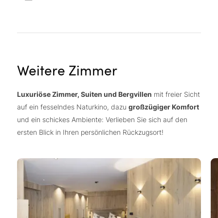
Weitere Zimmer
Luxuriöse Zimmer, Suiten und Bergvillen
mit freier Sicht
auf ein fesselndes Naturkino, dazu
großzügiger Komfort
und ein schickes Ambiente: Verlieben Sie sich auf den
ersten Blick in Ihren persönlichen Rückzugsort!