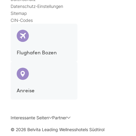
Datenschutz-Einstellungen
Sitemap
CIN-Codes
Flughafen Bozen
Anreise
Interessante Seiten
Partner
© 2026 Belvita Leading Wellnesshotels Südtirol