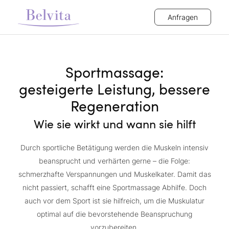
Anfragen
Sportmassage:
gesteigerte Leistung, bessere
Regeneration
Wie sie wirkt und wann sie hilft
Durch sportliche Betätigung werden die Muskeln intensiv
beansprucht und verhärten gerne – die Folge:
schmerzhafte Verspannungen und Muskelkater. Damit das
nicht passiert, schafft eine Sportmassage Abhilfe. Doch
auch vor dem Sport ist sie hilfreich, um die Muskulatur
optimal auf die bevorstehende Beanspruchung
vorzubereiten.