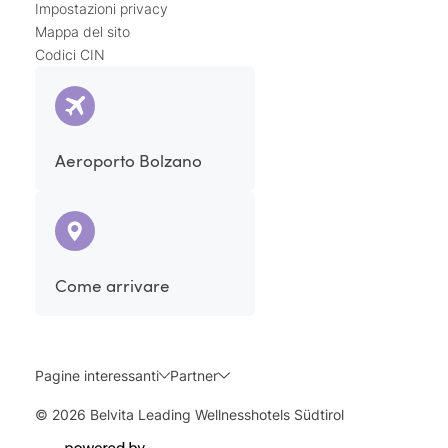
Impostazioni privacy
Mappa del sito
Codici CIN
Aeroporto Bolzano
Come arrivare
Pagine interessanti
Partner
© 2026 Belvita Leading Wellnesshotels Südtirol