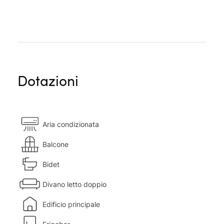
Dotazioni
Aria condizionata
Balcone
Bidet
Divano letto doppio
Edificio principale