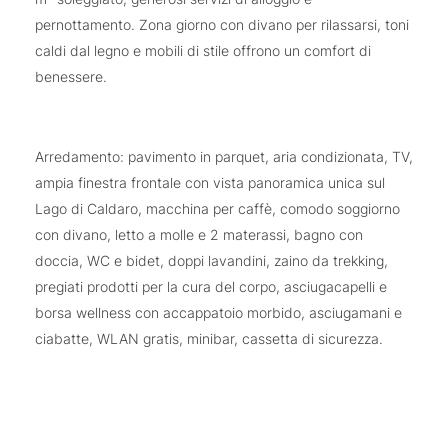
pernottamento. Zona giorno con divano per rilassarsi, toni
caldi dal legno e mobili di stile offrono un comfort di
benessere.
Arredamento: pavimento in parquet, aria condizionata, TV,
ampia finestra frontale con vista panoramica unica sul
Lago di Caldaro, macchina per caffè, comodo soggiorno
con divano, letto a molle e 2 materassi, bagno con
doccia, WC e bidet, doppi lavandini, zaino da trekking,
pregiati prodotti per la cura del corpo, asciugacapelli e
borsa wellness con accappatoio morbido, asciugamani e
ciabatte, WLAN gratis, minibar, cassetta di sicurezza.