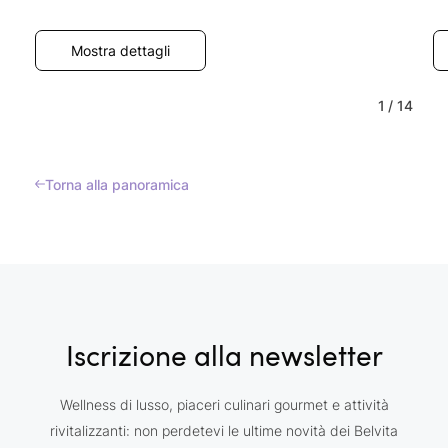
Mostra dettagli
1
/
14
Torna alla panoramica
Iscrizione alla newsletter
Wellness di lusso, piaceri culinari gourmet e attività
rivitalizzanti: non perdetevi le ultime novità dei Belvita