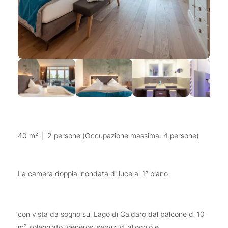
40 m²
|
2 persone (Occupazione massima: 4 persone)
La camera doppia inondata di luce al 1° piano
con vista da sogno sul Lago di Caldaro dal balcone di 10
m² soleggiato, generosi servizi di alloggio e