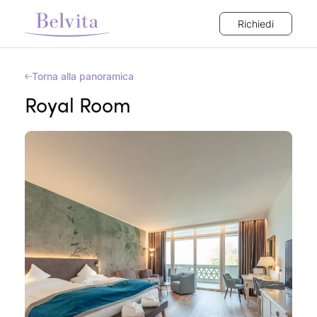
Richiedi
Torna alla panoramica
Royal Room