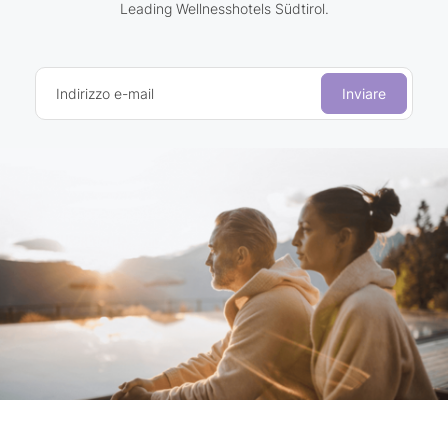
Leading Wellnesshotels Südtirol.
Indirizzo e-mail
Inviare