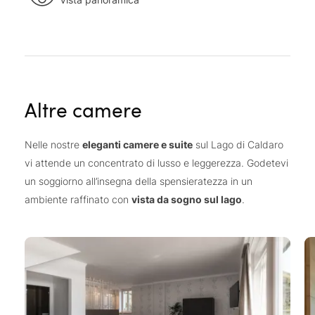
Altre camere
Nelle nostre
eleganti camere e suite
sul Lago di Caldaro
vi attende un concentrato di lusso e leggerezza. Godetevi
un soggiorno all’insegna della spensieratezza in un
ambiente raffinato con
vista da sogno sul lago
.