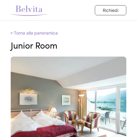
Richiedi
Torna alla panoramica
Junior Room