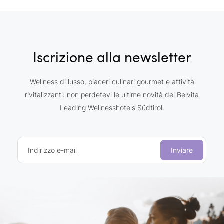
Iscrizione alla newsletter
Wellness di lusso, piaceri culinari gourmet e attività
rivitalizzanti: non perdetevi le ultime novità dei Belvita
Leading Wellnesshotels Südtirol.
Indirizzo e-mail
Inviare