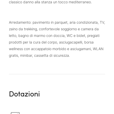
classico danno alla stanza un tocco mediterraneo.
Arredamento: pavimento in parquet, aria condizionata, TV,
zaino da trekking, confortevole soggiorno e camera da
letto, bagno di marmo con doccia, WC e bidet, pregiati
prodotti per la cura del corpo, asciugacapelli, borsa
wellness con accappatoio morbido e asciugamani, WLAN
gratis, minibar, cassetta di sicurezza.
Dotazioni