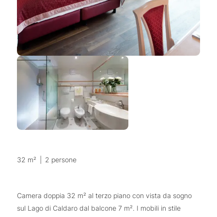
32 m²
|
2 persone
Camera doppia 32 m² al terzo piano con vista da sogno
sul Lago di Caldaro dal balcone 7 m². I mobili in stile