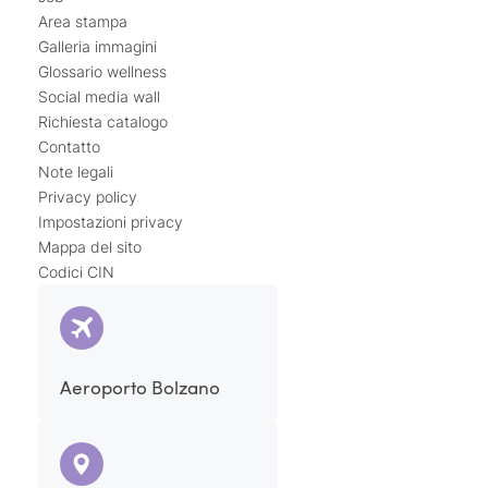
Area stampa
Galleria immagini
Glossario wellness
Social media wall
Richiesta catalogo
Contatto
Note legali
Privacy policy
Impostazioni privacy
Mappa del sito
Codici CIN
Aeroporto Bolzano