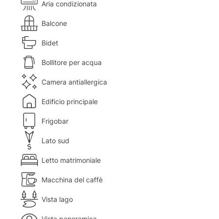
Aria condizionata
Balcone
Bidet
Bollitore per acqua
Camera antiallergica
Edificio principale
Frigobar
Lato sud
Letto matrimoniale
Macchina del caffè
Vista lago
Vista panoramica