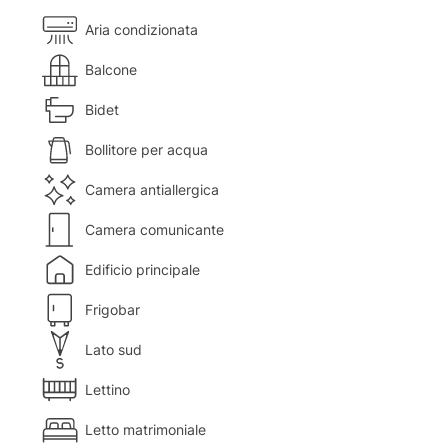
Aria condizionata
Balcone
Bidet
Bollitore per acqua
Camera antiallergica
Camera comunicante
Edificio principale
Frigobar
Lato sud
Lettino
Letto matrimoniale