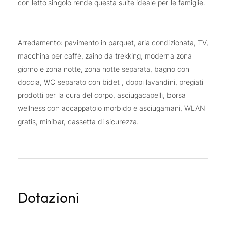
con letto singolo rende questa suite ideale per le famiglie.
Arredamento: pavimento in parquet, aria condizionata, TV,
macchina per caffè, zaino da trekking, moderna zona
giorno e zona notte, zona notte separata, bagno con
doccia, WC separato con bidet , doppi lavandini, pregiati
prodotti per la cura del corpo, asciugacapelli, borsa
wellness con accappatoio morbido e asciugamani, WLAN
gratis, minibar, cassetta di sicurezza.
Dotazioni