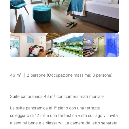
46 m²
|
2 persone (Occupazione massima: 3 persone)
Suite panoramica 46 m² con camera matrimoniale
La suite panoramica al 1° piano con una terrazza
soleggiato di 12 m² e una fantastica vista sul lago vi invita
a sentirvi bene e a rilassarvi. La camera da letto separata