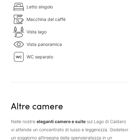
Letto singolo
Macchina del caffè
Vista lago
Vista panoramica
WC separato
Altre camere
Nelle nostre
eleganti camere e suite
sul Lago di Caldaro
vi attende un concentrato di lusso e leggerezza. Godetevi
un soggiorno all’insegna della spensieratezza in un