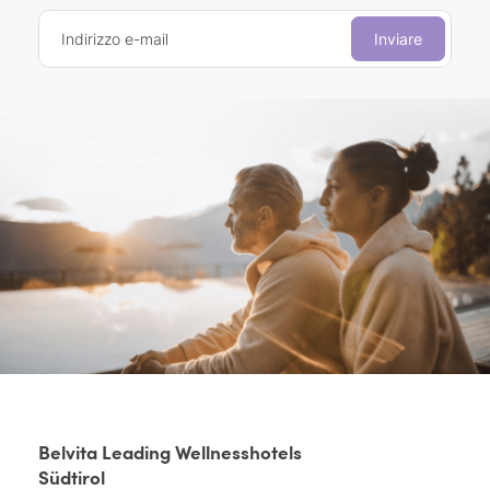
Indirizzo e-mail
Inviare
Belvita Leading Wellnesshotels
Südtirol