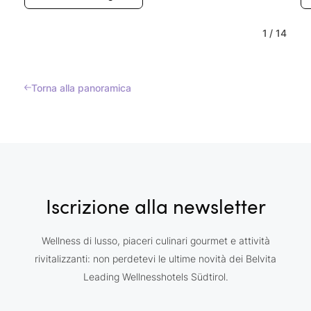
1
/
14
Torna alla panoramica
Iscrizione alla newsletter
Wellness di lusso, piaceri culinari gourmet e attività
rivitalizzanti: non perdetevi le ultime novità dei Belvita
Leading Wellnesshotels Südtirol.