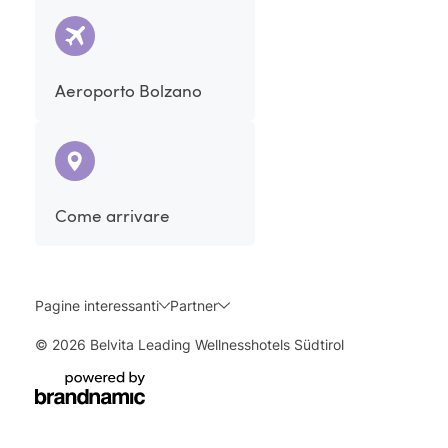
Aeroporto Bolzano
Come arrivare
Pagine interessanti
Partner
© 2026 Belvita Leading Wellnesshotels Südtirol