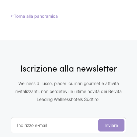
Torna alla panoramica
Iscrizione alla newsletter
Wellness di lusso, piaceri culinari gourmet e attività
rivitalizzanti: non perdetevi le ultime novità dei Belvita
Leading Wellnesshotels Südtirol.
Indirizzo e-mail
Inviare