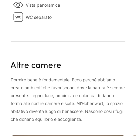
Vista panoramica
WC separato
Altre camere
Dormire bene è fondamentale. Ecco perché abbiamo
creato ambienti che favoriscono, dove la natura è sempre
presente. Legno, luce, ampiezza e colori caldi danno
forma alle nostre camere e suite. All’Hohenwart, lo spazio
abitativo diventa luogo di benessere. Nascono così rifugi
che donano equilibrio e accoglienza.