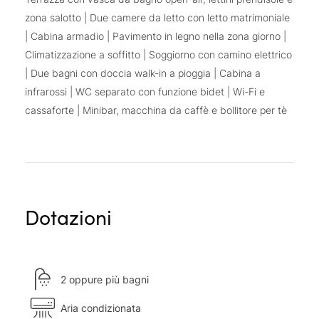
zona salotto | Due camere da letto con letto matrimoniale
| Cabina armadio | Pavimento in legno nella zona giorno |
Climatizzazione a soffitto | Soggiorno con camino elettrico
| Due bagni con doccia walk-in a pioggia | Cabina a
infrarossi | WC separato con funzione bidet | Wi-Fi e
cassaforte | Minibar, macchina da caffè e bollitore per tè
Dotazioni
2 oppure più bagni
Aria condizionata