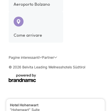
Aeroporto Bolzano
Come arrivare
Pagine interessanti
Partner
© 2026 Belvita Leading Wellnesshotels Südtirol
Hotel Hohenwart
"Hohenwart" Suite