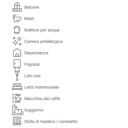
Balcone
Bidet
Bollitore per acqua
Camera antiallergica
Dependance
Frigobar
Lato sud
Letto matrimoniale
Macchina del caffè
Soggiorno
Stufa di maiolica / caminetto