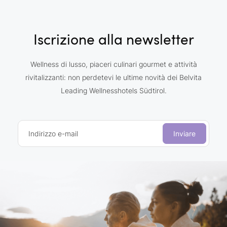
Iscrizione alla newsletter
Wellness di lusso, piaceri culinari gourmet e attività
rivitalizzanti: non perdetevi le ultime novità dei Belvita
Leading Wellnesshotels Südtirol.
Indirizzo e-mail
Inviare