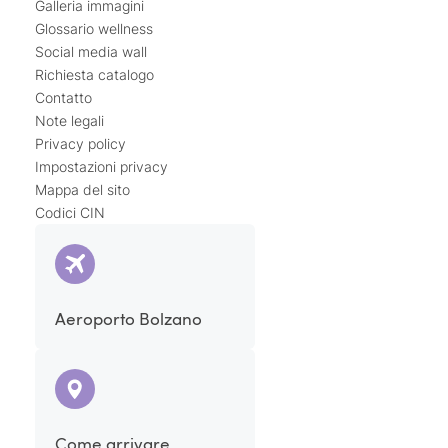
Galleria immagini
Glossario wellness
Social media wall
Richiesta catalogo
Contatto
Note legali
Privacy policy
Impostazioni privacy
Mappa del sito
Codici CIN
Aeroporto Bolzano
Come arrivare