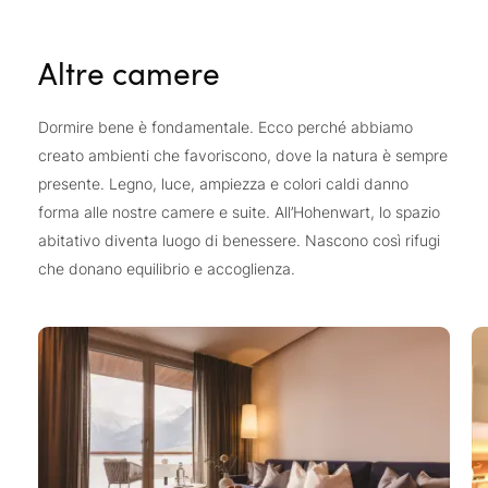
Altre camere
Dormire bene è fondamentale. Ecco perché abbiamo
creato ambienti che favoriscono, dove la natura è sempre
presente. Legno, luce, ampiezza e colori caldi danno
forma alle nostre camere e suite. All’Hohenwart, lo spazio
abitativo diventa luogo di benessere. Nascono così rifugi
che donano equilibrio e accoglienza.