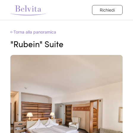
Richiedi
Torna alla panoramica
"Rubein" Suite