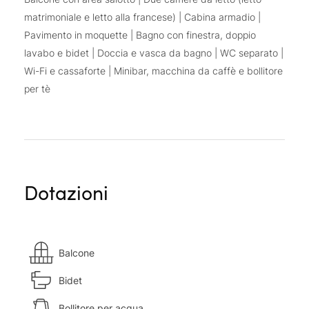
matrimoniale e letto alla francese) | Cabina armadio |
Pavimento in moquette | Bagno con finestra, doppio
lavabo e bidet | Doccia e vasca da bagno | WC separato |
Wi-Fi e cassaforte | Minibar, macchina da caffè e bollitore
per tè
Dotazioni
Balcone
Bidet
Bollitore per acqua