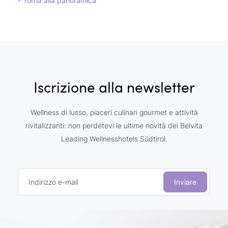
Torna alla panoramica
Iscrizione alla newsletter
Wellness di lusso, piaceri culinari gourmet e attività
rivitalizzanti: non perdetevi le ultime novità dei Belvita
Leading Wellnesshotels Südtirol.
Indirizzo e-mail
Inviare