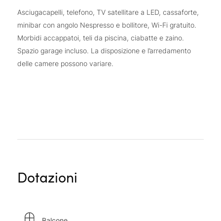
Asciugacapelli, telefono, TV satellitare a LED, cassaforte,
minibar con angolo Nespresso e bollitore, Wi-Fi gratuito.
Morbidi accappatoi, teli da piscina, ciabatte e zaino.
Spazio garage incluso. La disposizione e l’arredamento
delle camere possono variare.
Dotazioni
Balcone