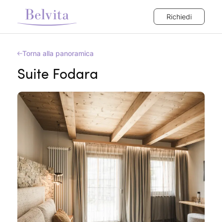
Richiedi
Torna alla panoramica
Suite Fodara