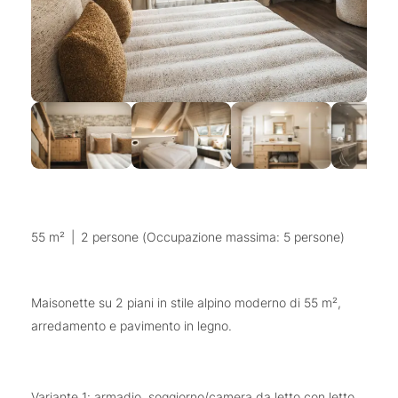
55 m²
|
2 persone (Occupazione massima: 5 persone)
Maisonette su 2 piani in stile alpino moderno di 55 m²,
arredamento e pavimento in legno.
Variante 1: armadio, soggiorno/camera da letto con letto