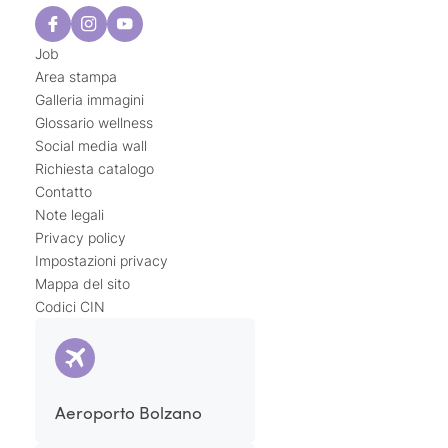
Job
Area stampa
Galleria immagini
Glossario wellness
Social media wall
Richiesta catalogo
Contatto
Note legali
Privacy policy
Impostazioni privacy
Mappa del sito
Codici CIN
Aeroporto Bolzano