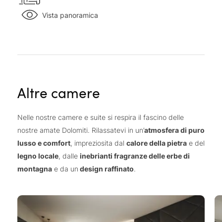
Vista panoramica
Altre camere
Nelle nostre camere e suite si respira il fascino delle
nostre amate Dolomiti. Rilassatevi in un’
atmosfera di puro
lusso e comfort
, impreziosita dal
calore della pietra
e del
legno locale
, dalle
inebrianti fragranze delle erbe di
montagna
e da un
design raffinato
.