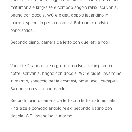
matrimoniale king-size e comodo angolo relax, scrivania,
bagno con doccia, WC e bidet, doppio lavandino in
marmo, specchio per la cosmesi. Balcone con vista
panoramica.
Secondo piano: camera da letto con due letti singoli.
Variante 2: armadio, soggiorno con isola relax giorno e
notte, scrivania, bagno con doccia, WC e bidet, lavandino
in marmo, specchio per la cosmesi, bidet, asciugacapelli.
Balcone con vista panoramica.
Secondo piano: camera da letto con letto matrimoniale
king-size e comodo angolo relax, secondo bagno con
doccia, WC, lavandino in marmo.