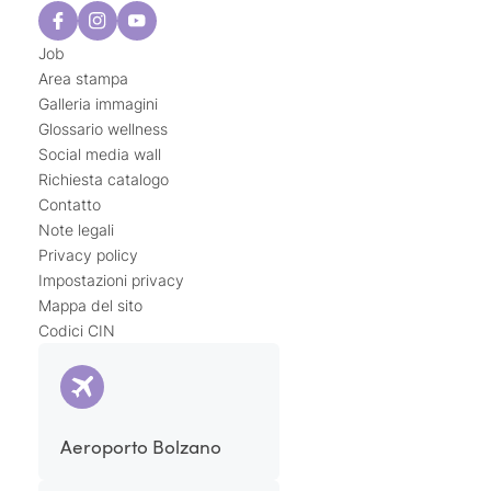
Job
Area stampa
Galleria immagini
Glossario wellness
Social media wall
Richiesta catalogo
Contatto
Note legali
Privacy policy
Impostazioni privacy
Mappa del sito
Codici CIN
Aeroporto Bolzano