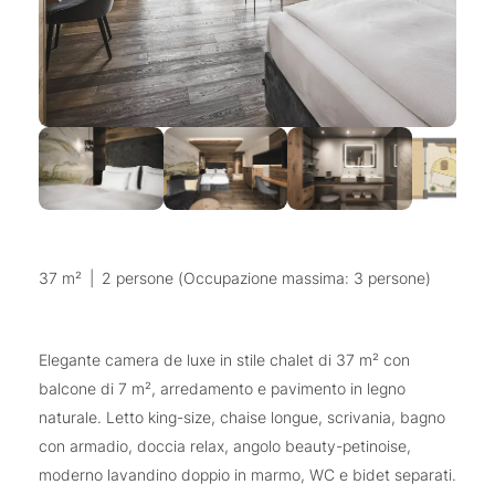
37 m²
|
2 persone (Occupazione massima: 3 persone)
Elegante camera de luxe in stile chalet di 37 m² con
balcone di 7 m², arredamento e pavimento in legno
naturale. Letto king-size, chaise longue, scrivania, bagno
con armadio, doccia relax, angolo beauty-petinoise,
moderno lavandino doppio in marmo, WC e bidet separati.