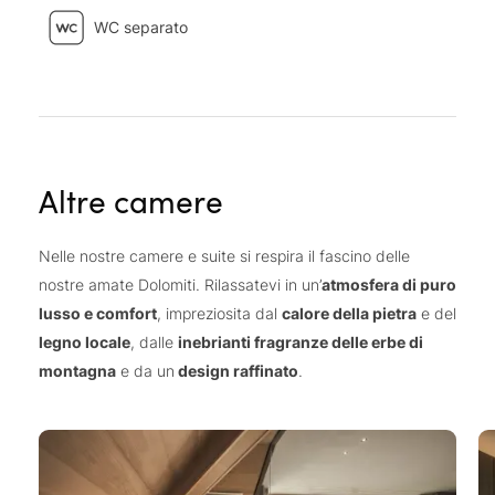
WC separato
Altre camere
Nelle nostre camere e suite si respira il fascino delle
nostre amate Dolomiti. Rilassatevi in un’
atmosfera di puro
lusso e comfort
, impreziosita dal
calore della pietra
e del
legno locale
, dalle
inebrianti fragranze delle erbe di
montagna
e da un
design raffinato
.