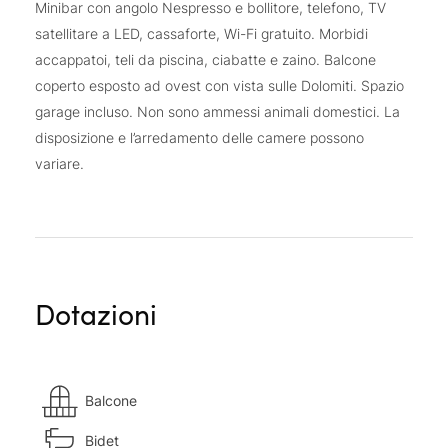
Minibar con angolo Nespresso e bollitore, telefono, TV
satellitare a LED, cassaforte, Wi-Fi gratuito. Morbidi
accappatoi, teli da piscina, ciabatte e zaino. Balcone
coperto esposto ad ovest con vista sulle Dolomiti. Spazio
garage incluso. Non sono ammessi animali domestici. La
disposizione e l’arredamento delle camere possono
variare.
Dotazioni
Balcone
Bidet