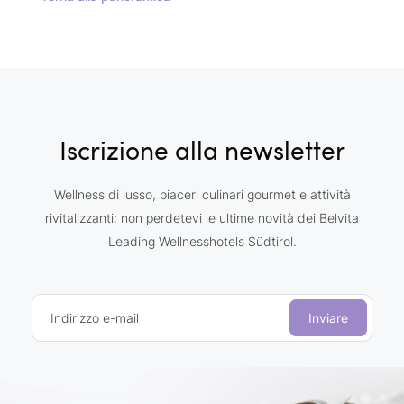
Iscrizione alla newsletter
Wellness di lusso, piaceri culinari gourmet e attività
rivitalizzanti: non perdetevi le ultime novità dei Belvita
Leading Wellnesshotels Südtirol.
Indirizzo e-mail
Inviare