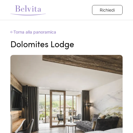
Richiedi
Torna alla panoramica
Dolomites Lodge