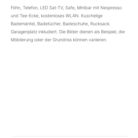
Föhn, Telefon, LED Sat-TV, Safe, Minibar mit Nespresso
und Tee-Ecke, kostenloses WLAN. Kuschelige
Bademäntel, Badetücher, Badeschuhe, Rucksack.
Garagenplatz inkludiert. Die Bilder dienen als Beispiel, die
Möblierung oder der Grundriss können variieren.