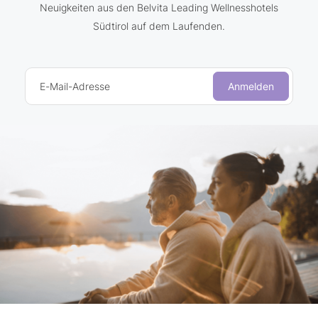
Neuigkeiten aus den Belvita Leading Wellnesshotels
Südtirol auf dem Laufenden.
E-Mail-Adresse
Anmelden