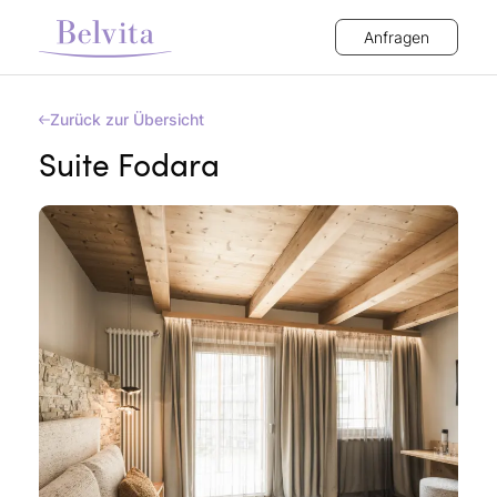
Anfragen
Zurück zur Übersicht
Suite Fodara