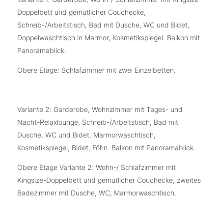
Doppelbett und gemütlicher Couchecke,
Schreib-/Arbeitstisch, Bad mit Dusche, WC und Bidet,
Doppelwaschtisch in Marmor, Kosmetikspiegel. Balkon mit
Panoramablick.
Obere Etage: Schlafzimmer mit zwei Einzelbetten.
Variante 2: Garderobe, Wohnzimmer mit Tages- und
Nacht-Relaxlounge, Schreib-/Arbeitstisch, Bad mit
Dusche, WC und Bidet, Marmorwaschtisch,
Kosmetikspiegel, Bidet, Föhn. Balkon mit Panoramablick.
Obere Etage Variante 2: Wohn-/ Schlafzimmer mit
Kingsize-Doppelbett und gemütlicher Couchecke, zweites
Badezimmer mit Dusche, WC, Marmorwaschtisch.