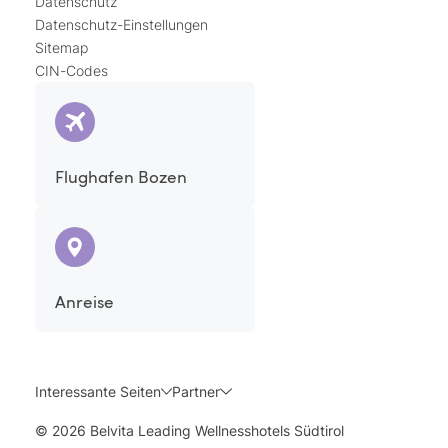
Datenschutz
Datenschutz-Einstellungen
Sitemap
CIN-Codes
Flughafen Bozen
Anreise
Interessante Seiten
Partner
© 2026 Belvita Leading Wellnesshotels Südtirol