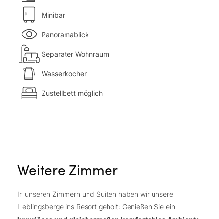
Minibar
Panoramablick
Separater Wohnraum
Wasserkocher
Zustellbett möglich
Weitere Zimmer
In unseren Zimmern und Suiten haben wir unsere
Lieblingsberge ins Resort geholt: Genießen Sie ein