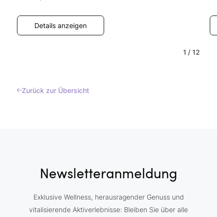
Details anzeigen
1
/
12
Zurück zur Übersicht
Newsletteranmeldung
Exklusive Wellness, herausragender Genuss und
vitalisierende Aktiverlebnisse: Bleiben Sie über alle