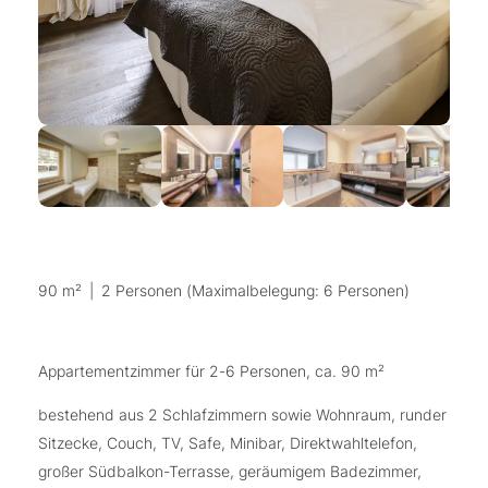
90 m²
|
2 Personen (Maximalbelegung: 6 Personen)
Appartementzimmer für 2-6 Personen, ca. 90 m²
bestehend aus 2 Schlafzimmern sowie Wohnraum, runder
Sitzecke, Couch, TV, Safe, Minibar, Direktwahltelefon,
großer Südbalkon-Terrasse, geräumigem Badezimmer,