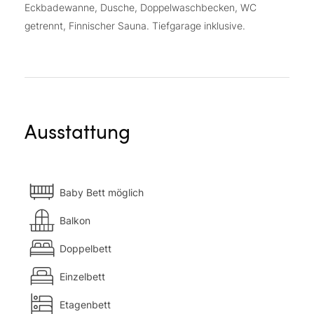
Eckbadewanne, Dusche, Doppelwaschbecken, WC
getrennt, Finnischer Sauna. Tiefgarage inklusive.
Ausstattung
Baby Bett möglich
Balkon
Doppelbett
Einzelbett
Etagenbett