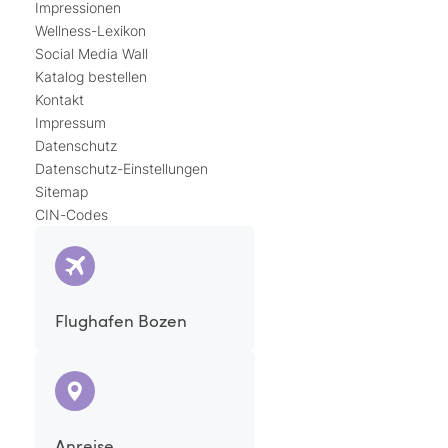
Impressionen
Wellness-Lexikon
Social Media Wall
Katalog bestellen
Kontakt
Impressum
Datenschutz
Datenschutz-Einstellungen
Sitemap
CIN-Codes
Flughafen Bozen
Anreise