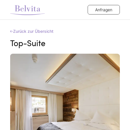
Anfragen
Zurück zur Übersicht
Top-Suite