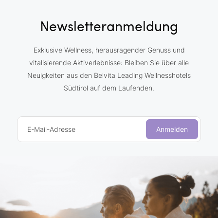
Newsletteranmeldung
Exklusive Wellness, herausragender Genuss und
vitalisierende Aktiverlebnisse: Bleiben Sie über alle
Neuigkeiten aus den Belvita Leading Wellnesshotels
Südtirol auf dem Laufenden.
E-Mail-Adresse
Anmelden