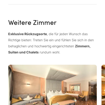
Weitere Zimmer
Exklusive Rückzugsorte
, die für jeden Wunsch das
Richtige bieten: Treten Sie ein und fühlen Sie sich in den
behaglichen und hochwertig eingerichteten
Zimmern,
Suiten und Chalets
rundum wohl.