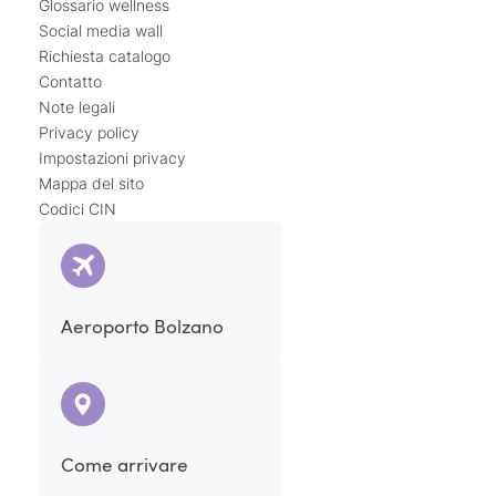
Glossario wellness
Social media wall
Richiesta catalogo
Contatto
Note legali
Privacy policy
Impostazioni privacy
Mappa del sito
Codici CIN
Aeroporto Bolzano
Come arrivare