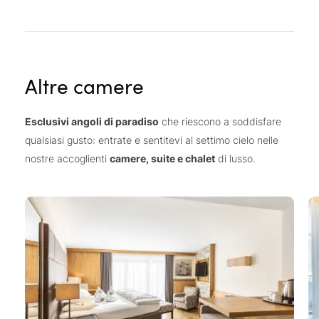
Altre camere
Esclusivi angoli di paradiso
che riescono a soddisfare
qualsiasi gusto: entrate e sentitevi al settimo cielo nelle
nostre accoglienti
camere, suite e chalet
di lusso.