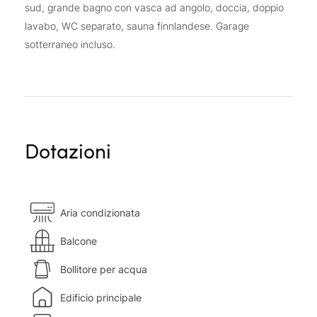
sud, grande bagno con vasca ad angolo, doccia, doppio
lavabo, WC separato, sauna finnlandese. Garage
sotterraneo incluso.
Dotazioni
Aria condizionata
Balcone
Bollitore per acqua
Edificio principale