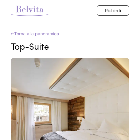
Richiedi
Torna alla panoramica
Top-Suite