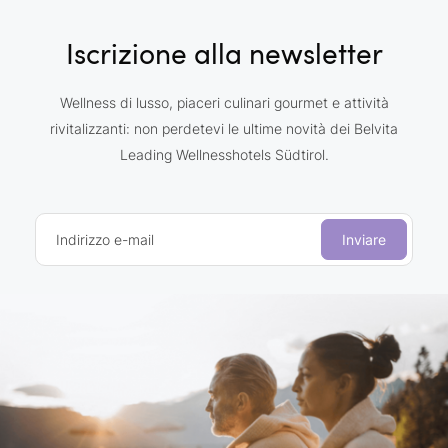
Iscrizione alla newsletter
Wellness di lusso, piaceri culinari gourmet e attività
rivitalizzanti: non perdetevi le ultime novità dei Belvita
Leading Wellnesshotels Südtirol.
Indirizzo e-mail
Inviare