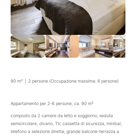
90 m²
|
2 persone (Occupazione massima: 6 persone)
Appartamento per 2-6 persone, ca. 90 m²
composto da 2 camere da letto e soggiorno, seduta
semicircolare, divano, TV, cassetta di sicurezza, minibar,
telefono a selezione diretta, grande balcone-terrazza a