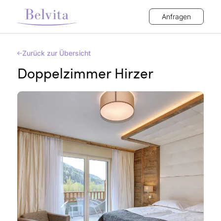
Anfragen
Zurück zur Übersicht
Doppelzimmer Hirzer