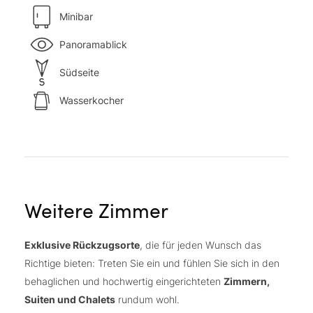
Minibar
Panoramablick
Südseite
Wasserkocher
Weitere Zimmer
Exklusive Rückzugsorte
, die für jeden Wunsch das
Richtige bieten: Treten Sie ein und fühlen Sie sich in den
behaglichen und hochwertig eingerichteten
Zimmern,
Suiten und Chalets
rundum wohl.