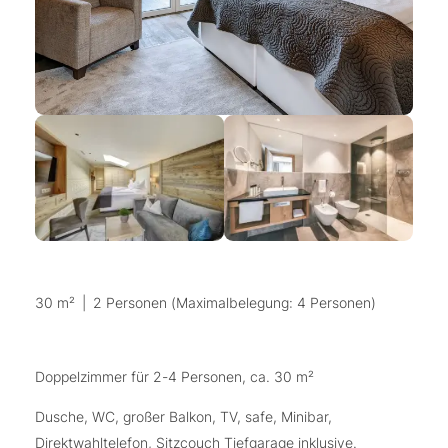
30 m²
|
2 Personen (Maximalbelegung: 4 Personen)
Doppelzimmer für 2-4 Personen, ca. 30 m²
Dusche, WC, großer Balkon, TV, safe, Minibar,
Direktwahltelefon, Sitzcouch Tiefgarage inklusive.