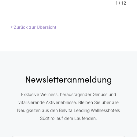
1
/
12
Zurück zur Übersicht
Newsletteranmeldung
Exklusive Wellness, herausragender Genuss und
vitalisierende Aktiverlebnisse: Bleiben Sie über alle
Neuigkeiten aus den Belvita Leading Wellnesshotels
Südtirol auf dem Laufenden.