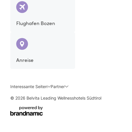
Flughafen Bozen
Anreise
Interessante Seiten
Partner
© 2026 Belvita Leading Wellnesshotels Südtirol