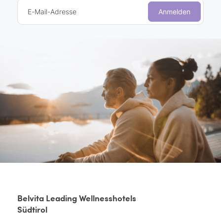
E-Mail-Adresse
Anmelden
Belvita Leading Wellnesshotels
Südtirol