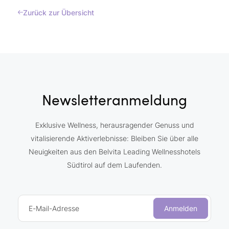
Zurück zur Übersicht
Newsletteranmeldung
Exklusive Wellness, herausragender Genuss und
vitalisierende Aktiverlebnisse: Bleiben Sie über alle
Neuigkeiten aus den Belvita Leading Wellnesshotels
Südtirol auf dem Laufenden.
E-Mail-Adresse
Anmelden