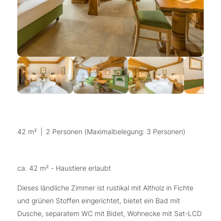
42 m²
|
2 Personen (Maximalbelegung: 3 Personen)
ca. 42 m² - Haustiere erlaubt
Dieses ländliche Zimmer ist rustikal mit Altholz in Fichte
und grünen Stoffen eingerichtet, bietet ein Bad mit
Dusche, separatem WC mit Bidet, Wohnecke mit Sat-LCD