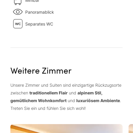
Minibar
Panoramablick
Separates WC
Weitere Zimmer
Unsere Zimmer und Suiten sind einzigartige Rückzugsorte
zwischen
traditionellem Flair
und
alpinem Stil,
gemütlichem Wohnkomfort
und
luxuriösem Ambiente
.
Treten Sie ein und fühlen Sie sich wohl!