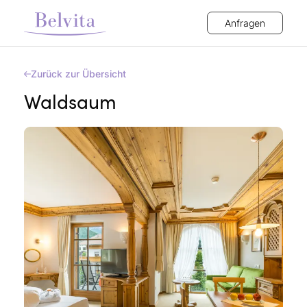
Anfragen
Zurück zur Übersicht
Waldsaum