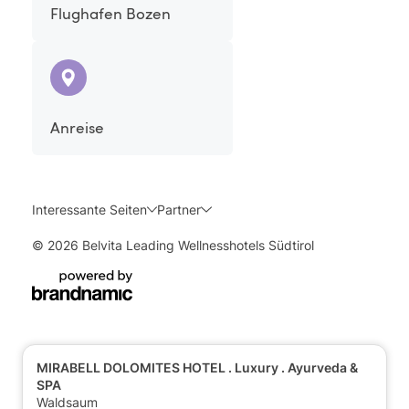
Flughafen Bozen
Anreise
Interessante Seiten
Partner
© 2026 Belvita Leading Wellnesshotels Südtirol
MIRABELL DOLOMITES HOTEL . Luxury . Ayurveda &
SPA
Waldsaum