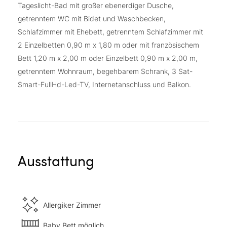
Tageslicht-Bad mit großer ebenerdiger Dusche,
getrenntem WC mit Bidet und Waschbecken,
Schlafzimmer mit Ehebett, getrenntem Schlafzimmer mit
2 Einzelbetten 0,90 m x 1,80 m oder mit französischem
Bett 1,20 m x 2,00 m oder Einzelbett 0,90 m x 2,00 m,
getrenntem Wohnraum, begehbarem Schrank, 3 Sat-
Smart-FullHd-Led-TV, Internetanschluss und Balkon.
Ausstattung
Allergiker Zimmer
Baby Bett möglich