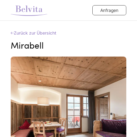
Anfragen
Zurück zur Übersicht
Mirabell