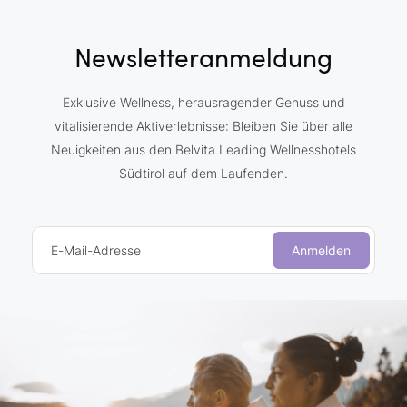
Newsletteranmeldung
Exklusive Wellness, herausragender Genuss und
vitalisierende Aktiverlebnisse: Bleiben Sie über alle
Neuigkeiten aus den Belvita Leading Wellnesshotels
Südtirol auf dem Laufenden.
E-Mail-Adresse
Anmelden