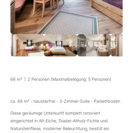
66 m²
|
2 Personen (Maximalbelegung: 5 Personen)
ca. 66 m² - haustierfrei - 3-Zimmer-Suite - Parkettboden
Diese geräumige Unterkunft komplett renoviert
eingerichtet in Alt-Eiche, Stadel-Altholz-Fichte und
Natursteinfliese, moderner Beleuchtung, besitzt ein