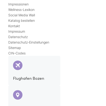
Impressionen
Wellness-Lexikon
Social Media Wall
Katalog bestellen
Kontakt
Impressum
Datenschutz
Datenschutz-Einstellungen
Sitemap
CIN-Codes
Flughafen Bozen