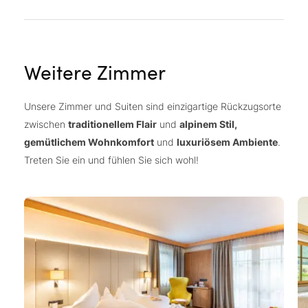
Weitere Zimmer
Unsere Zimmer und Suiten sind einzigartige Rückzugsorte
zwischen
traditionellem Flair
und
alpinem Stil,
gemütlichem Wohnkomfort
und
luxuriösem Ambiente
.
Treten Sie ein und fühlen Sie sich wohl!