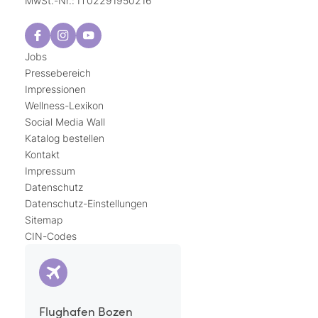
MwSt.-Nr.: IT02291950216
Jobs
Pressebereich
Impressionen
Wellness-Lexikon
Social Media Wall
Katalog bestellen
Kontakt
Impressum
Datenschutz
Datenschutz-Einstellungen
Sitemap
CIN-Codes
Flughafen Bozen