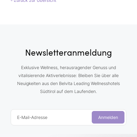
Zurück zur Übersicht
Newsletteranmeldung
Exklusive Wellness, herausragender Genuss und
vitalisierende Aktiverlebnisse: Bleiben Sie über alle
Neuigkeiten aus den Belvita Leading Wellnesshotels
Südtirol auf dem Laufenden.
E-Mail-Adresse
Anmelden