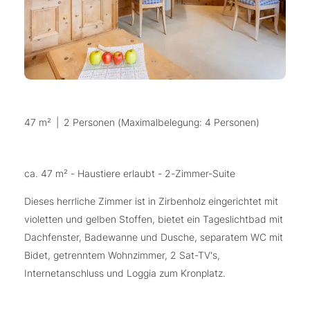
47 m²
|
2 Personen (Maximalbelegung: 4 Personen)
ca. 47 m² - Haustiere erlaubt - 2-Zimmer-Suite
Dieses herrliche Zimmer ist in Zirbenholz eingerichtet mit
violetten und gelben Stoffen, bietet ein Tageslichtbad mit
Dachfenster, Badewanne und Dusche, separatem WC mit
Bidet, getrenntem Wohnzimmer, 2 Sat-TV's,
Internetanschluss und Loggia zum Kronplatz.