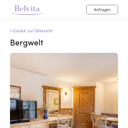
Anfragen
Zurück zur Übersicht
Bergwelt