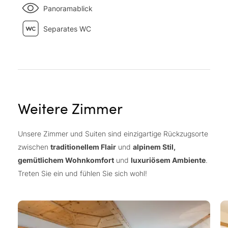
Panoramablick
Separates WC
Weitere Zimmer
Unsere Zimmer und Suiten sind einzigartige Rückzugsorte
zwischen
traditionellem Flair
und
alpinem Stil,
gemütlichem Wohnkomfort
und
luxuriösem Ambiente
.
Treten Sie ein und fühlen Sie sich wohl!