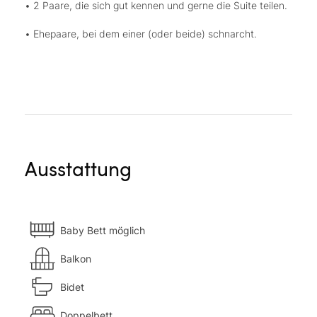
• 2 Paare, die sich gut kennen und gerne die Suite teilen.
• Ehepaare, bei dem einer (oder beide) schnarcht.
Ausstattung
Baby Bett möglich
Balkon
Bidet
Doppelbett