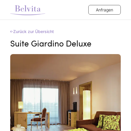
Anfragen
Zurück zur Übersicht
Suite Giardino Deluxe