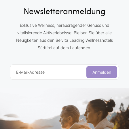
Newsletteranmeldung
Exklusive Wellness, herausragender Genuss und
vitalisierende Aktiverlebnisse: Bleiben Sie über alle
Neuigkeiten aus den Belvita Leading Wellnesshotels
Südtirol auf dem Laufenden.
E-Mail-Adresse
Anmelden