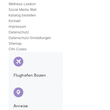
Wellness-Lexikon
Social Media Wall
Katalog bestellen
Kontakt
Impressum
Datenschutz
Datenschutz-Einstellungen
Sitemap
CIN-Codes
Flughafen Bozen
Anreise