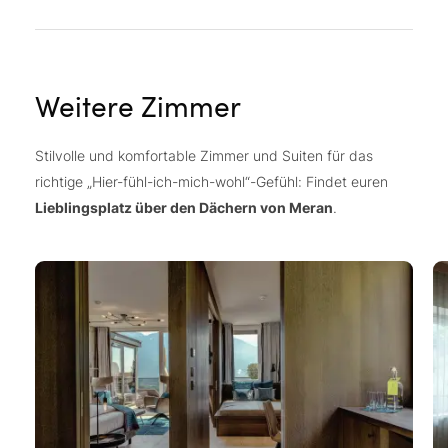
Weitere Zimmer
Stilvolle und komfortable Zimmer und Suiten für das
richtige „Hier-fühl-ich-mich-wohl“-Gefühl: Findet euren
Lieblingsplatz über den Dächern von Meran
.