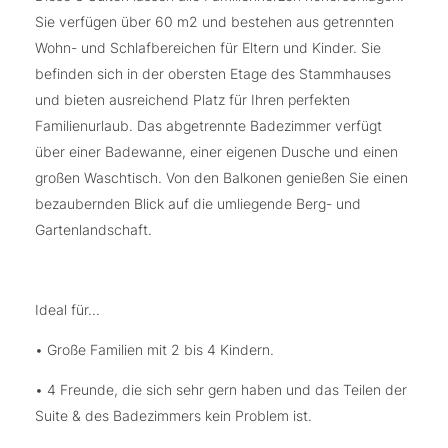
Sie verfügen über 60 m2 und bestehen aus getrennten
Wohn- und Schlafbereichen für Eltern und Kinder. Sie
befinden sich in der obersten Etage des Stammhauses
und bieten ausreichend Platz für Ihren perfekten
Familienurlaub. Das abgetrennte Badezimmer verfügt
über einer Badewanne, einer eigenen Dusche und einen
großen Waschtisch. Von den Balkonen genießen Sie einen
bezaubernden Blick auf die umliegende Berg- und
Gartenlandschaft.
Ideal für...
• Große Familien mit 2 bis 4 Kindern.
• 4 Freunde, die sich sehr gern haben und das Teilen der
Suite & des Badezimmers kein Problem ist.