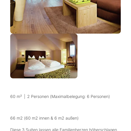
60 m²
|
2 Personen (Maximalbelegung: 6 Personen)
66 m2 (60 m2 innen & 6 m2 außen)
Diese 3 Suiten lassen alle Familienherzen höherschlagen.