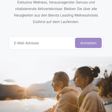
Exklusive Wellness, herausragender Genuss und
vitalisierende Aktiverlebnisse: Bleiben Sie über alle
Neuigkeiten aus den Belvita Leading Wellnesshotels
Südtirol auf dem Laufenden.
E-Mail-Adresse
Anmelden