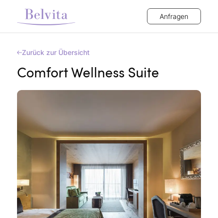
Anfragen
Zurück zur Übersicht
Comfort Wellness Suite