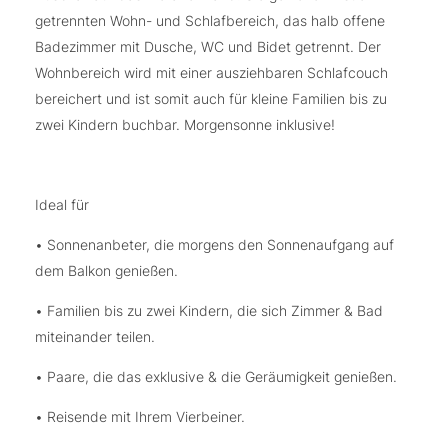
getrennten Wohn- und Schlafbereich, das halb offene
Badezimmer mit Dusche, WC und Bidet getrennt. Der
Wohnbereich wird mit einer ausziehbaren Schlafcouch
bereichert und ist somit auch für kleine Familien bis zu
zwei Kindern buchbar. Morgensonne inklusive!
Ideal für
• Sonnenanbeter, die morgens den Sonnenaufgang auf
dem Balkon genießen.
• Familien bis zu zwei Kindern, die sich Zimmer & Bad
miteinander teilen.
• Paare, die das exklusive & die Geräumigkeit genießen.
• Reisende mit Ihrem Vierbeiner.