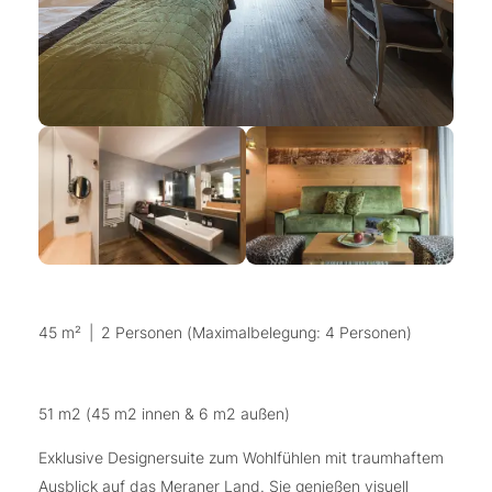
45 m²
|
2 Personen (Maximalbelegung: 4 Personen)
51 m2 (45 m2 innen & 6 m2 außen)
Exklusive Designersuite zum Wohlfühlen mit traumhaftem
Ausblick auf das Meraner Land. Sie genießen visuell