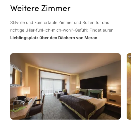
Weitere Zimmer
Stilvolle und komfortable Zimmer und Suiten für das
richtige „Hier-fühl-ich-mich-wohl“-Gefühl: Findet euren
Lieblingsplatz über den Dächern von Meran
.