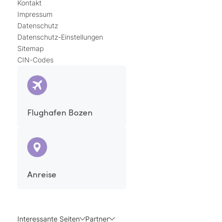
Kontakt
Impressum
Datenschutz
Datenschutz-Einstellungen
Sitemap
CIN-Codes
Flughafen Bozen
Anreise
Interessante Seiten
Partner