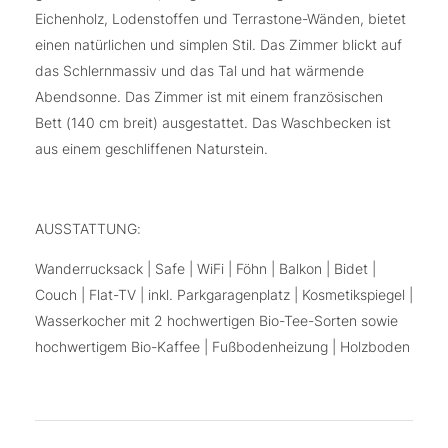
Eichenholz, Lodenstoffen und Terrastone-Wänden, bietet
einen natürlichen und simplen Stil. Das Zimmer blickt auf
das Schlernmassiv und das Tal und hat wärmende
Abendsonne. Das Zimmer ist mit einem französischen
Bett (140 cm breit) ausgestattet. Das Waschbecken ist
aus einem geschliffenen Naturstein.
AUSSTATTUNG:
Wanderrucksack | Safe | WiFi | Föhn | Balkon | Bidet |
Couch | Flat-TV | inkl. Parkgaragenplatz | Kosmetikspiegel |
Wasserkocher mit 2 hochwertigen Bio-Tee-Sorten sowie
hochwertigem Bio-Kaffee | Fußbodenheizung | Holzboden