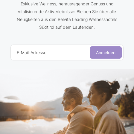
Exklusive Wellness, herausragender Genuss und
vitalisierende Aktiverlebnisse: Bleiben Sie über alle
Neuigkeiten aus den Belvita Leading Wellnesshotels
Südtirol auf dem Laufenden.
E-Mail-Adresse
Anmelden