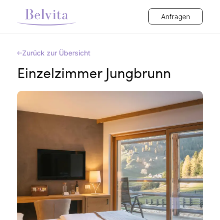
Anfragen
Zurück zur Übersicht
Einzelzimmer Jungbrunn