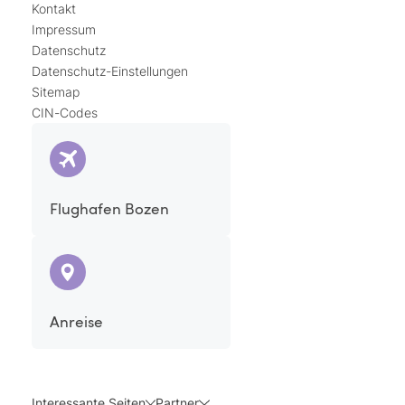
Kontakt
Impressum
Datenschutz
Datenschutz-Einstellungen
Sitemap
CIN-Codes
Flughafen Bozen
Anreise
Interessante Seiten
Partner