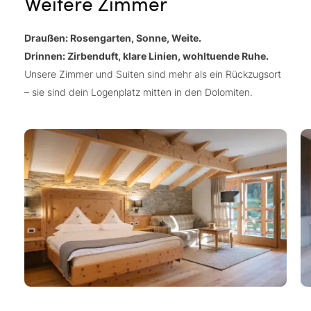
Weitere Zimmer
Draußen: Rosengarten, Sonne, Weite.
Drinnen: Zirbenduft, klare Linien, wohltuende Ruhe.
Unsere Zimmer und Suiten sind mehr als ein Rückzugsort
– sie sind dein Logenplatz mitten in den Dolomiten.