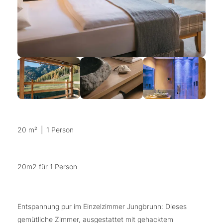
20 m²
|
1 Person
20m2 für 1 Person
Entspannung pur im Einzelzimmer Jungbrunn: Dieses
gemütliche Zimmer, ausgestattet mit gehacktem