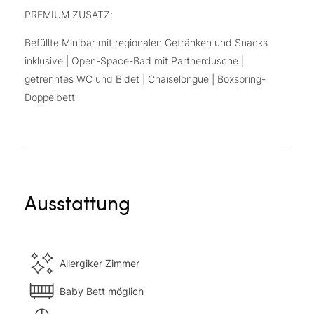
PREMIUM ZUSATZ:
Befüllte Minibar mit regionalen Getränken und Snacks​
inklusive | Open-Space-Bad mit Partnerdusche |
getrenntes WC und Bidet | Chaiselongue | Boxspring-
Doppelbett
Ausstattung
Allergiker Zimmer
Baby Bett möglich