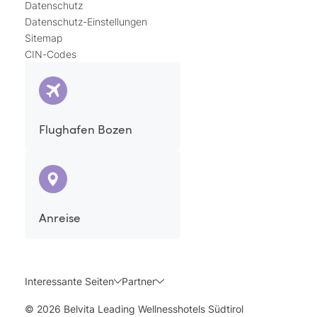
Datenschutz
Datenschutz-Einstellungen
Sitemap
CIN-Codes
Flughafen Bozen
Anreise
Interessante Seiten
Partner
© 2026 Belvita Leading Wellnesshotels Südtirol