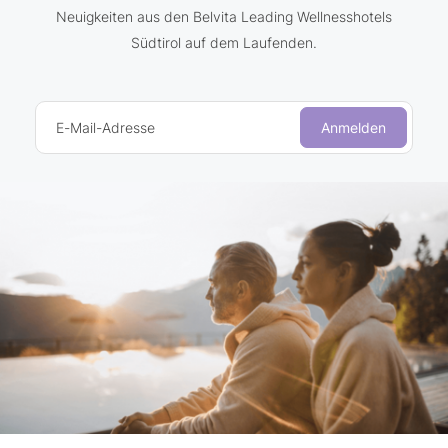
Neuigkeiten aus den Belvita Leading Wellnesshotels
Südtirol auf dem Laufenden.
E-Mail-Adresse
Anmelden