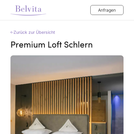
Anfragen
Zurück zur Übersicht
Premium Loft Schlern