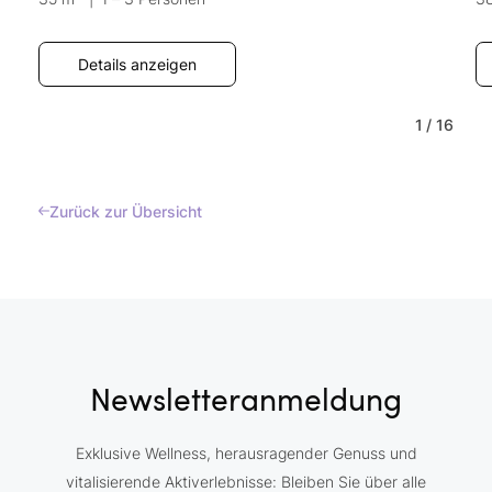
Details anzeigen
1
/
16
Zurück zur Übersicht
Newsletteranmeldung
Exklusive Wellness, herausragender Genuss und
vitalisierende Aktiverlebnisse: Bleiben Sie über alle