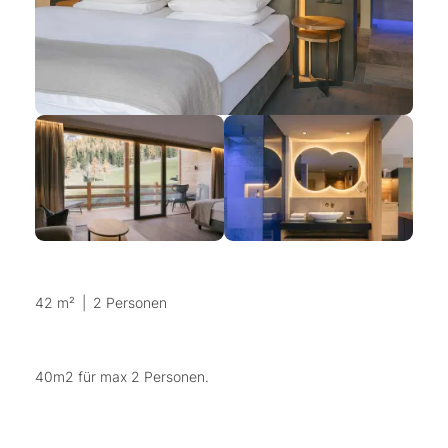
42 m²
|
2 Personen
40m2 für max 2 Personen.