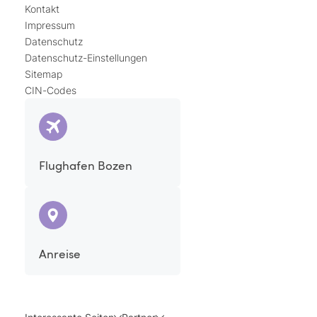
Kontakt
Impressum
Datenschutz
Datenschutz-Einstellungen
Sitemap
CIN-Codes
Flughafen Bozen
Anreise