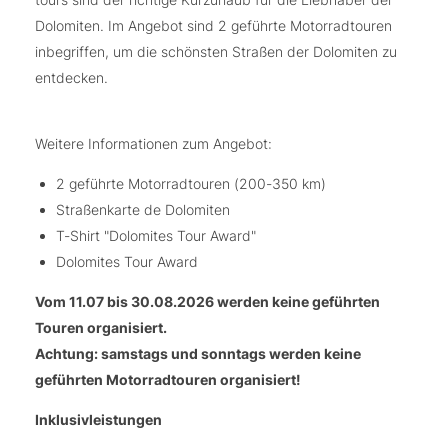
Dolomiten. Im Angebot sind 2 geführte Motorradtouren
inbegriffen, um die schönsten Straßen der Dolomiten zu
entdecken.
Weitere Informationen zum Angebot:​
2 geführte Motorradtouren (200-350 km)
Straßenkarte de Dolomiten
T-Shirt "Dolomites Tour Award"
Dolomites Tour Award
Vom 11.07 bis 30.08.2026 werden keine geführten
Touren organisiert.
Achtung: samstags und sonntags werden keine
geführten Motorradtouren organisiert!
Inklusivleistungen