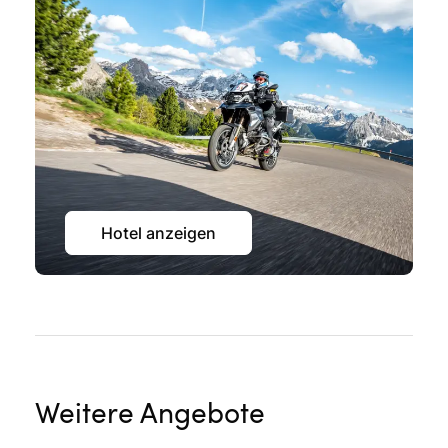
Hotel anzeigen
Weitere Angebote