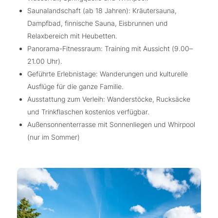
Saunalandschaft (ab 18 Jahren): Kräutersauna,
Dampfbad, finnische Sauna, Eisbrunnen und
Relaxbereich mit Heubetten.
Panorama-Fitnessraum: Training mit Aussicht (9.00–
21.00 Uhr).
Geführte Erlebnistage: Wanderungen und kulturelle
Ausflüge für die ganze Familie.
Ausstattung zum Verleih: Wanderstöcke, Rucksäcke
und Trinkflaschen kostenlos verfügbar.
Außensonnenterrasse mit Sonnenliegen und Whirpool
(nur im Sommer)