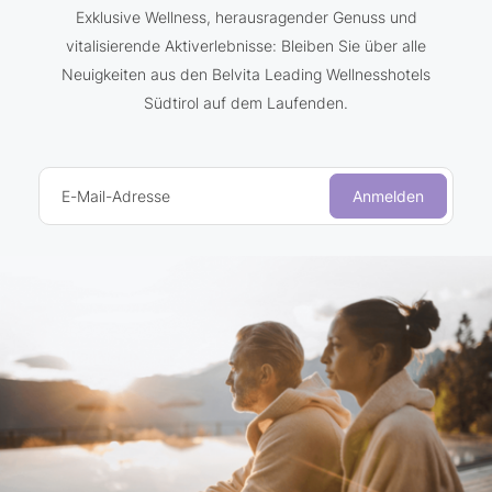
Exklusive Wellness, herausragender Genuss und
vitalisierende Aktiverlebnisse: Bleiben Sie über alle
Neuigkeiten aus den Belvita Leading Wellnesshotels
Südtirol auf dem Laufenden.
E-Mail-Adresse
Anmelden