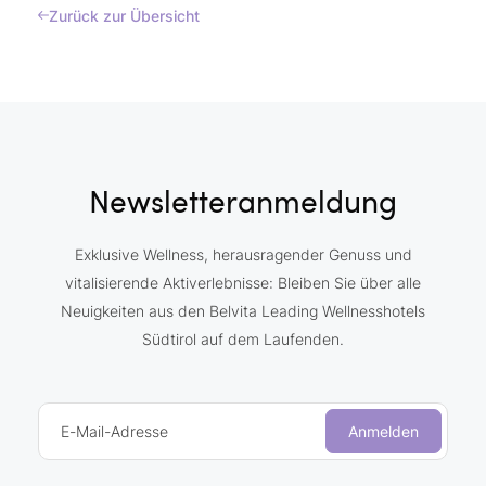
Zurück zur Übersicht
Newsletteranmeldung
Exklusive Wellness, herausragender Genuss und
vitalisierende Aktiverlebnisse: Bleiben Sie über alle
Neuigkeiten aus den Belvita Leading Wellnesshotels
Südtirol auf dem Laufenden.
E-Mail-Adresse
Anmelden