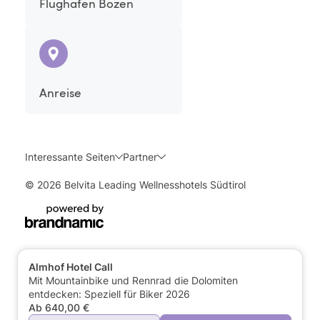
Flughafen Bozen
Anreise
Interessante Seiten
Partner
© 2026 Belvita Leading Wellnesshotels Südtirol
Almhof Hotel Call
Mit Mountainbike und Rennrad die Dolomiten
entdecken: Speziell für Biker 2026
Ab 640,00 €