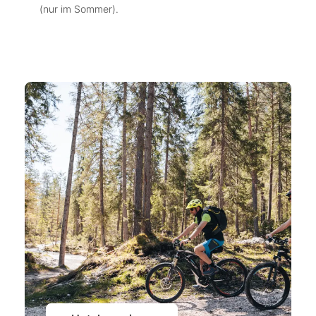
(nur im Sommer).