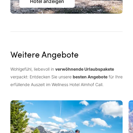
Hotel anzeigen
Weitere Angebote
Wohlgefühl, liebevoll in
verwöhnende Urlaubspakete
verpackt: Entdecken Sie unsere
besten Angebote
für Ihre
erfüllende Auszeit im Wellness Hotel Almhof Call.