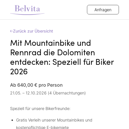
Anfragen
Zurück zur Übersicht
Mit Mountainbike und
Rennrad die Dolomiten
entdecken: Speziell für Biker
2026
Ab 640,00 €
pro Person
21.05. – 12.10.2026 (4 Übernachtungen)
Speziell für unsere Bikerfreunde:
Gratis Verleih unserer Mountainbikes und
kostenpflichtige E-bikemiete