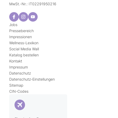
MwSt.-Nr.: IT02291950216
Jobs
Pressebereich
Impressionen
Wellness-Lexikon
Social Media Wall
Katalog bestellen
Kontakt
Impressum
Datenschutz
Datenschutz-Einstellungen
Sitemap
CIN-Codes