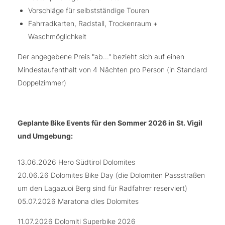
Vorschläge für selbstständige Touren
Fahrradkarten, Radstall, Trockenraum +
Waschmöglichkeit
Der angegebene Preis "ab..." bezieht sich auf einen
Mindestaufenthalt von 4 Nächten pro Person (in Standard
Doppelzimmer)
Geplante Bike Events für den Sommer 2026 in St. Vigil
und Umgebung:
13.06.2026 Hero Südtirol Dolomites
20.06.26 Dolomites Bike Day (die Dolomiten Passstraßen
um den Lagazuoi Berg sind für Radfahrer reserviert)
05.07.2026 Maratona dles Dolomites
11.07.2026 Dolomiti Superbike 2026