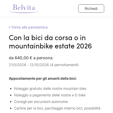
Richiedi
Torna alla panoramica
Con la bici da corsa o in
mountainbike estate 2026
da 640,00 €
a persona
21/5/2026 - 12/10/2026 (4 pernottamenti)
Appositamente per gli amanti della bici:
Noleggio gratuito delle nostre mountain bike
Noleggio a pagamento delle nostre e E-bike
Consigli per escursioni autonome
Cartine per la bici, parcheggio interno bici, possibilità