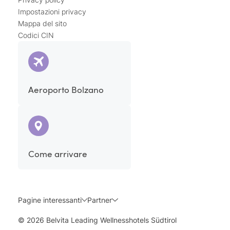
Impostazioni privacy
Mappa del sito
Codici CIN
Aeroporto Bolzano
Come arrivare
Pagine interessanti
Partner
© 2026 Belvita Leading Wellnesshotels Südtirol