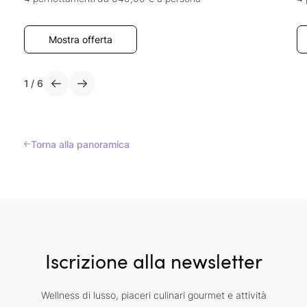
Mostra offerta
1
/
6
Torna alla panoramica
Iscrizione alla newsletter
Wellness di lusso, piaceri culinari gourmet e attività