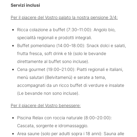
Servizi inclusi
Per il piacere del Vostro palato la nostra pensione 3/4:
Ricca colazione a buffet (7:30–11:00): Angolo bio,
specialità regionali e prodotti integrali.
Buffet pomeridiano (14:00–18:00): Snack dolci e salati,
frutta fresca, soft drink e tè (solo le bevande
direttamente al buffet sono incluse).
Cena gourmet (19:00–21:00): Piatti regionali e italiani,
menù salutari (Belvitamenü) e serate a tema,
accompagnati da un ricco buffet di verdure e insalate
(Le bevande non sono incluse).
Per il piacere del Vostro benessere:
Piscina Relax con roccia naturale (8:00–20:00):
Cascata, sorgente e idromassaggio.
Area saune (solo per adulti sopra i 18 anni): Sauna alle