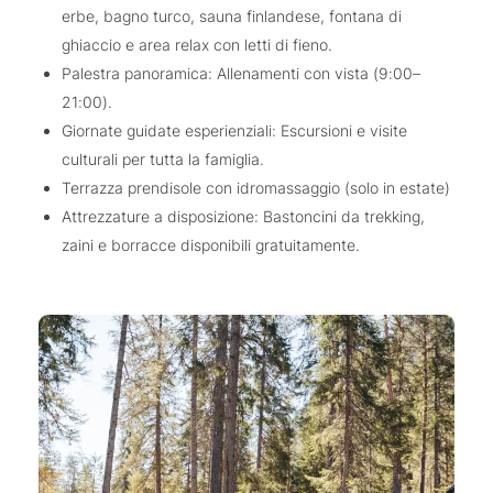
erbe, bagno turco, sauna finlandese, fontana di
ghiaccio e area relax con letti di fieno.
Palestra panoramica: Allenamenti con vista (9:00–
21:00).
Giornate guidate esperienziali: Escursioni e visite
culturali per tutta la famiglia.
Terrazza prendisole con idromassaggio (solo in estate)
Attrezzature a disposizione: Bastoncini da trekking,
zaini e borracce disponibili gratuitamente.