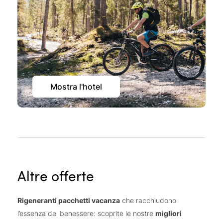
Mostra l'hotel
Altre offerte
Rigeneranti pacchetti vacanza
che racchiudono
l’essenza del benessere: scoprite le nostre
migliori