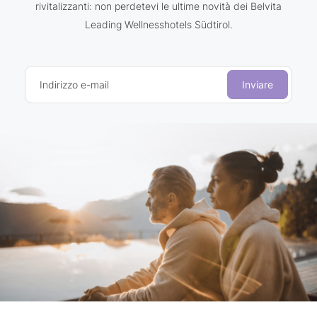
rivitalizzanti: non perdetevi le ultime novità dei Belvita
Leading Wellnesshotels Südtirol.
Indirizzo e-mail
Inviare