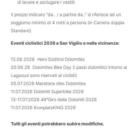
di lavare e asciugare i vestiti
Il prezzo indicato "da.. / a partire da.." si riferisce ad un
soggiorno minimo di 4 notti a persona (in Camera doppia
Standard)
Eventi ciclistici 2026 a San Vigilio e nelle vicinanze:
13.06.2026 Hero Südtirol Dolomites
20.06.26 Dolomites Bike Day (i passi dolomitici intorno al
Lagazuoi sono riservati ai ciclisti)
05.07.2026 Maratona dles Dolomites
11.07.2026 Dolomiti Superbike 2026
13-17.07.2026 49°Giro delle Dolomiti 2026
11.07.2026 KronplatzKING 2026
Tutti gli eventi potrebbero subire modifiche.