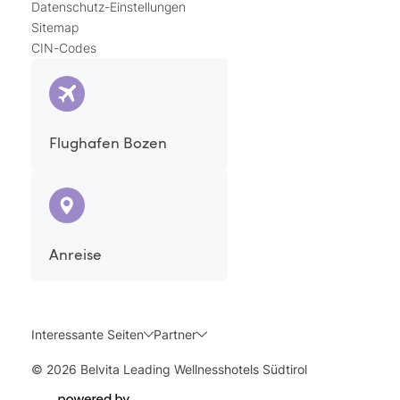
Datenschutz-Einstellungen
Sitemap
CIN-Codes
Flughafen Bozen
Anreise
Interessante Seiten
Partner
© 2026 Belvita Leading Wellnesshotels Südtirol