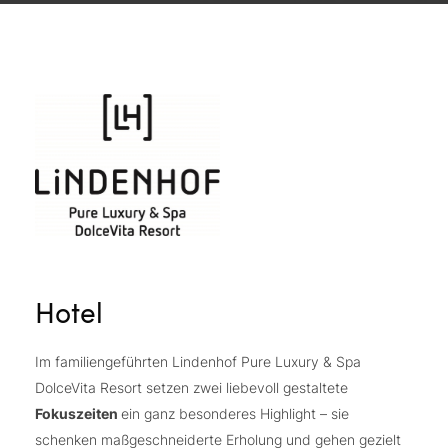
Hotel
Im familiengeführten Lindenhof Pure Luxury & Spa
DolceVita Resort setzen zwei liebevoll gestaltete
Fokuszeiten
ein ganz besonderes Highlight – sie
schenken maßgeschneiderte Erholung und gehen gezielt