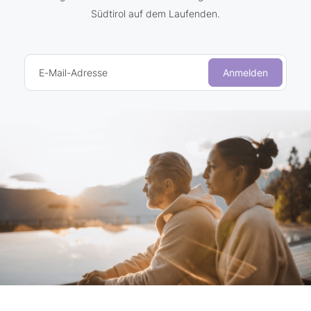
Südtirol auf dem Laufenden.
E-Mail-Adresse
Anmelden