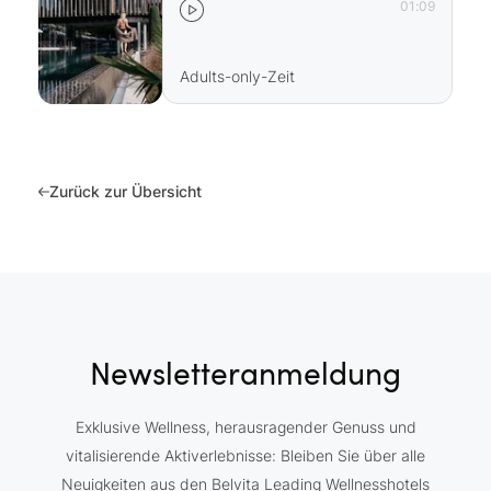
01:09
Adults-only-Zeit
Zurück zur Übersicht
Newsletteranmeldung
Exklusive Wellness, herausragender Genuss und
vitalisierende Aktiverlebnisse: Bleiben Sie über alle
Neuigkeiten aus den Belvita Leading Wellnesshotels