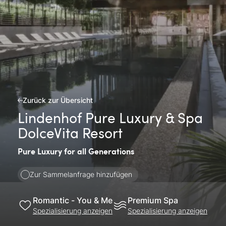
Zurück zur Übersicht
Lindenhof Pure Luxury & Spa
DolceVita Resort
Pure Luxury for all Generations
Zur Sammelanfrage hinzufügen
Romantic - You & Me
Premium Spa
Spezialisierung anzeigen
Spezialisierung anzeigen