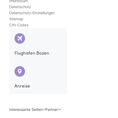
Impressum
Datenschutz
Datenschutz-Einstellungen
Sitemap
CIN-Codes
Flughafen Bozen
Anreise
Interessante Seiten
Partner