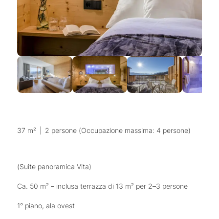
37 m²
|
2 persone (Occupazione massima: 4 persone)
(Suite panoramica Vita)
Ca. 50 m² – inclusa terrazza di 13 m² per 2–3 persone
1° piano, ala ovest