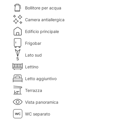
Bollitore per acqua
Camera antiallergica
Edificio principale
Frigobar
Lato sud
Lettino
Letto aggiuntivo
Terrazza
Vista panoramica
WC separato