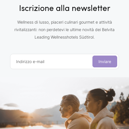
Iscrizione alla newsletter
Wellness di lusso, piaceri culinari gourmet e attività
rivitalizzanti: non perdetevi le ultime novità dei Belvita
Leading Wellnesshotels Südtirol.
Indirizzo e-mail
Inviare