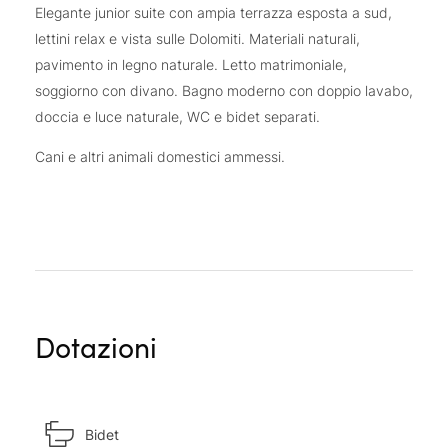
Elegante junior suite con ampia terrazza esposta a sud,
lettini relax e vista sulle Dolomiti. Materiali naturali,
pavimento in legno naturale. Letto matrimoniale,
soggiorno con divano. Bagno moderno con doppio lavabo,
doccia e luce naturale, WC e bidet separati.
Cani e altri animali domestici ammessi.
Dotazioni
Bidet