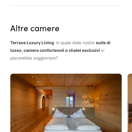
Altre camere
Terrace Luxury Living
: in quale delle nostre
suite di
lusso, camere confortevoli o chalet esclusivi
vi
piacerebbe soggiornare?