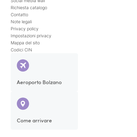
Social media wall
Richiesta catalogo
Contatto
Note legali
Privacy policy
Impostazioni privacy
Mappa del sito
Codici CIN
Aeroporto Bolzano
Come arrivare