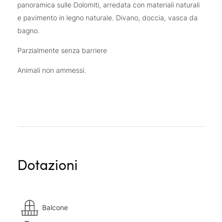
panoramica sulle Dolomiti, arredata con materiali naturali
e pavimento in legno naturale. Divano, doccia, vasca da
bagno.
Parzialmente senza barriere
Animali non ammessi.
Dotazioni
Balcone