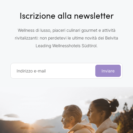
Iscrizione alla newsletter
Wellness di lusso, piaceri culinari gourmet e attività
rivitalizzanti: non perdetevi le ultime novità dei Belvita
Leading Wellnesshotels Südtirol.
Indirizzo e-mail
Inviare