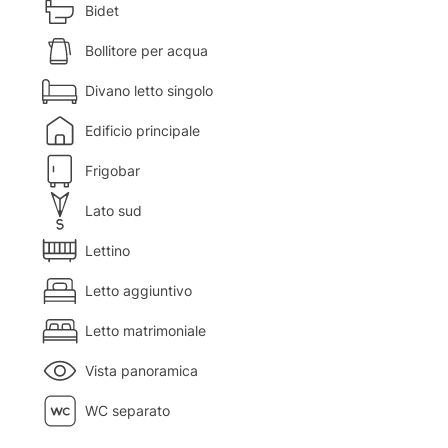
Bidet
Bollitore per acqua
Divano letto singolo
Edificio principale
Frigobar
Lato sud
Lettino
Letto aggiuntivo
Letto matrimoniale
Vista panoramica
WC separato