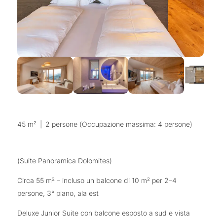
45 m²
|
2 persone (Occupazione massima: 4 persone)
(Suite Panoramica Dolomites)
Circa 55 m² – incluso un balcone di 10 m² per 2–4
persone, 3° piano, ala est
Deluxe Junior Suite con balcone esposto a sud e vista