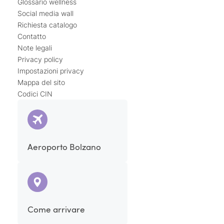
Glossario wellness
Social media wall
Richiesta catalogo
Contatto
Note legali
Privacy policy
Impostazioni privacy
Mappa del sito
Codici CIN
Aeroporto Bolzano
Come arrivare