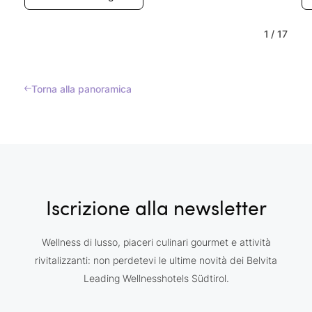
1
/
17
Torna alla panoramica
Iscrizione alla newsletter
Wellness di lusso, piaceri culinari gourmet e attività
rivitalizzanti: non perdetevi le ultime novità dei Belvita
Leading Wellnesshotels Südtirol.