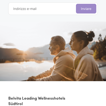
Indirizzo e-mail
Inviare
Belvita Leading Wellnesshotels
Südtirol