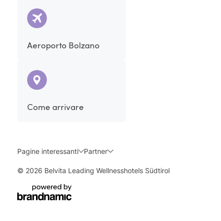
Aeroporto Bolzano
Come arrivare
Pagine interessanti
Partner
© 2026 Belvita Leading Wellnesshotels Südtirol