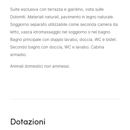
Suite esclusiva con terrazza e giardino, vista sulle
Dolomiti. Materiali naturali, pavimento in legno naturale.
Soggiorno separato utilizzabile come seconda camera da
letto, vasca idromassaggio nel soggiorno o nel bagno.
Bagno principale con doppio lavabo, doccia, WC e bidet.
Secondo bagno con doccia, WC e lavabo. Cabina
armadio.
Animali domestici non ammessi.
Dotazioni