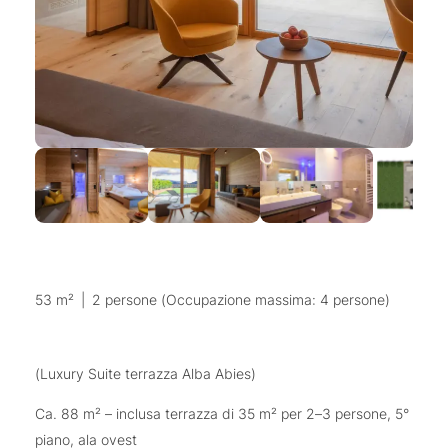
53 m²
|
2 persone (Occupazione massima: 4 persone)
(Luxury Suite terrazza Alba Abies)
Ca. 88 m² – inclusa terrazza di 35 m² per 2–3 persone, 5°
piano, ala ovest