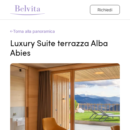
Richiedi
Torna alla panoramica
Luxury Suite terrazza Alba
Abies