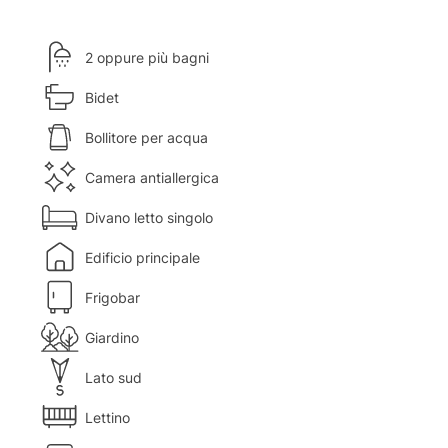
2 oppure più bagni
Bidet
Bollitore per acqua
Camera antiallergica
Divano letto singolo
Edificio principale
Frigobar
Giardino
Lato sud
Lettino