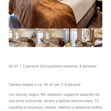
50 m²
|
2 persone (Occupazione massima: 4 persone)
Camera doppia ci ca. 50 m² per 2-4 persone
con doccia, bagno, WC separato, soggiorno separato da
una porta scorrevole, divano a seduta semicircolare, TV,
cassetta di sicurezza, minibar, telefono a selezione diretta