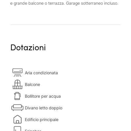
e grande balcone o terrazza. Garage sotterraneo incluso.
Dotazioni
Aria condizionata
Balcone
Bollitore per acqua
Divano letto doppio
Edificio principale