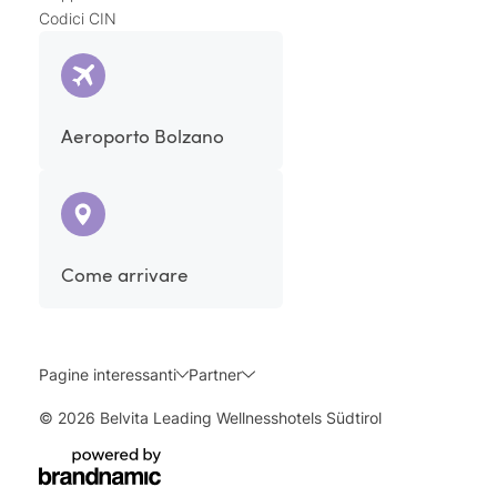
Codici CIN
Aeroporto Bolzano
Come arrivare
Pagine interessanti
Partner
© 2026 Belvita Leading Wellnesshotels Südtirol