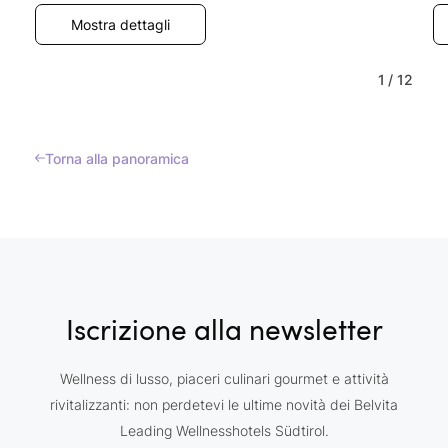
Mostra dettagli
1
/
12
Torna alla panoramica
Iscrizione alla newsletter
Wellness di lusso, piaceri culinari gourmet e attività
rivitalizzanti: non perdetevi le ultime novità dei Belvita
Leading Wellnesshotels Südtirol.