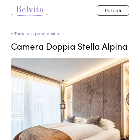
Richiedi
Torna alla panoramica
Camera Doppia Stella Alpina