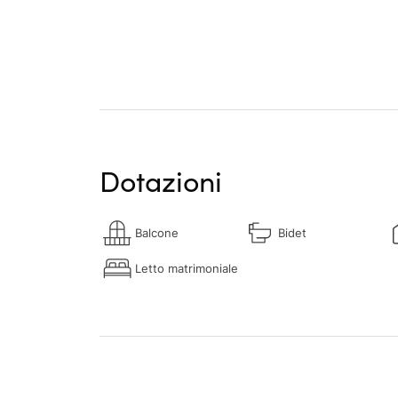
Dotazioni
Balcone
Bidet
Letto matrimoniale