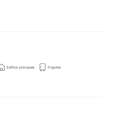
Edificio principale
Frigobar