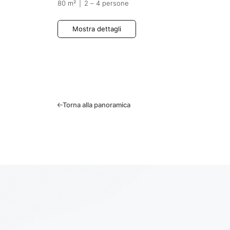
80 m²
|
2 – 4 persone
Mostra dettagli
Torna alla panoramica