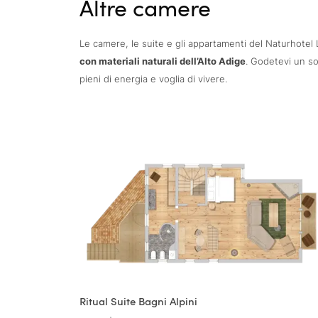
Altre camere
Le camere, le suite e gli appartamenti del Naturhote
con materiali naturali dell’Alto Adige
. Godetevi un so
pieni di energia e voglia di vivere.
Ritual Suite Bagni Alpini